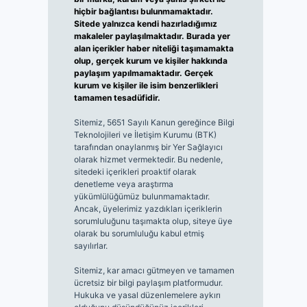
hiçbir bağlantısı bulunmamaktadır.
Sitede yalnızca kendi hazırladığımız
makaleler paylaşılmaktadır. Burada yer
alan içerikler haber niteliği taşımamakta
olup, gerçek kurum ve kişiler hakkında
paylaşım yapılmamaktadır. Gerçek
kurum ve kişiler ile isim benzerlikleri
tamamen tesadüfidir.
Sitemiz, 5651 Sayılı Kanun gereğince Bilgi
Teknolojileri ve İletişim Kurumu (BTK)
tarafından onaylanmış bir Yer Sağlayıcı
olarak hizmet vermektedir. Bu nedenle,
sitedeki içerikleri proaktif olarak
denetleme veya araştırma
yükümlülüğümüz bulunmamaktadır.
Ancak, üyelerimiz yazdıkları içeriklerin
sorumluluğunu taşımakta olup, siteye üye
olarak bu sorumluluğu kabul etmiş
sayılırlar.
Sitemiz, kar amacı gütmeyen ve tamamen
ücretsiz bir bilgi paylaşım platformudur.
Hukuka ve yasal düzenlemelere aykırı