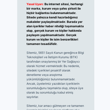
Yasal Uyarı:
Bu internet sitesi, herhangi
bir marka, kurum veya şahıs şirketi ile
hiçbir bağlantısı bulunmamaktadır.
Sitede yalnızca kendi hazırladığımız
makaleler paylaşılmaktadır. Burada yer
alan içerikler haber niteliği taşımamakta
olup, gerçek kurum ve kişiler hakkında
paylaşım yapılmamaktadır. Gerçek
kurum ve kişiler ile isim benzerlikleri
tamamen tesadüfidir.
Sitemiz, 5651 Sayılı Kanun gereğince Bilgi
Teknolojileri ve İletişim Kurumu (BTK)
tarafından onaylanmış bir Yer Sağlayıcı
olarak hizmet vermektedir. Bu nedenle,
sitedeki içerikleri proaktif olarak
denetleme veya araştırma
yükümlülüğümüz bulunmamaktadır.
Ancak, üyelerimiz yazdıkları içeriklerin
sorumluluğunu taşımakta olup, siteye üye
olarak bu sorumluluğu kabul etmiş
sayılırlar.
Sitemiz, kar amacı gütmeyen ve tamamen