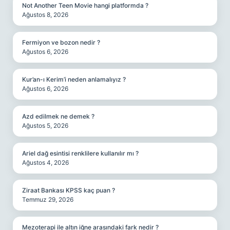
Not Another Teen Movie hangi platformda ?
Ağustos 8, 2026
Fermiyon ve bozon nedir ?
Ağustos 6, 2026
Kur’an-ı Kerim’i neden anlamalıyız ?
Ağustos 6, 2026
Azd edilmek ne demek ?
Ağustos 5, 2026
Ariel dağ esintisi renklilere kullanılır mı ?
Ağustos 4, 2026
Ziraat Bankası KPSS kaç puan ?
Temmuz 29, 2026
Mezoterapi ile altın iğne arasındaki fark nedir ?