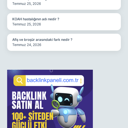
Temmuz 25, 2026
KOAH hastalığının adı nedir ?
Temmuz 25, 2026
Afiş ve broşür arasındaki fark nedir ?
Temmuz 24, 2026