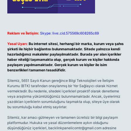
Reklam ve İletişim:
Skype: live:.cid.575569c608265c69
Yasal Uyarı:
Bu internet sitesi, herhangi bir marka, kurum veya şahıs
şirketi ile hiçbir bağlantısı bulunmamaktadır. Sitede yalnızca kendi
hazırladığımız makaleler paylaşılmaktadır. Burada yer alan içerikler
haber niteliği taşımamakta olup, gerçek kurum ve kişiler hakkında
paylaşım yapılmamaktadır. Gerçek kurum ve kişiler ile isim
benzerlikleri tamamen tesadüfidir.
Sitemiz, 5651 Sayılı Kanun gereğince Bilgi Teknolojileri ve İletişim
Kurumu (BTK) tarafından onaylanmış bir Yer Sağlayıcı olarak hizmet
vermektedir. Bu nedenle, sitedeki içerikleri proaktif olarak denetleme
veya araştırma yükümlülüğümüz bulunmamaktadır. Ancak, üyelerimiz
yazdıkları içeriklerin sorumluluğunu taşımakta olup, siteye üye olarak
bu sorumluluğu kabul etmiş sayılırlar.
Sitemiz, kar amacı gütmeyen ve tamamen ücretsiz bir bilgi paylaşım
platformudur. Hukuka ve yasal düzenlemelere aykırı olduğunu
düşündüğünüz içerikleri,
backlinkpanelicomtr@gmail.com
adresine