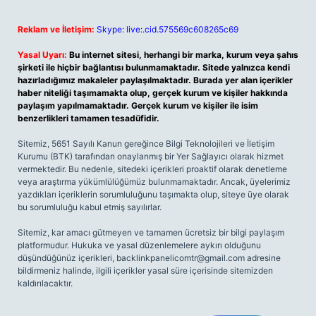
Reklam ve İletişim:
Skype: live:.cid.575569c608265c69
Yasal Uyarı:
Bu internet sitesi, herhangi bir marka, kurum veya şahıs
şirketi ile hiçbir bağlantısı bulunmamaktadır. Sitede yalnızca kendi
hazırladığımız makaleler paylaşılmaktadır. Burada yer alan içerikler
haber niteliği taşımamakta olup, gerçek kurum ve kişiler hakkında
paylaşım yapılmamaktadır. Gerçek kurum ve kişiler ile isim
benzerlikleri tamamen tesadüfidir.
Sitemiz, 5651 Sayılı Kanun gereğince Bilgi Teknolojileri ve İletişim
Kurumu (BTK) tarafından onaylanmış bir Yer Sağlayıcı olarak hizmet
vermektedir. Bu nedenle, sitedeki içerikleri proaktif olarak denetleme
veya araştırma yükümlülüğümüz bulunmamaktadır. Ancak, üyelerimiz
yazdıkları içeriklerin sorumluluğunu taşımakta olup, siteye üye olarak
bu sorumluluğu kabul etmiş sayılırlar.
Sitemiz, kar amacı gütmeyen ve tamamen ücretsiz bir bilgi paylaşım
platformudur. Hukuka ve yasal düzenlemelere aykırı olduğunu
düşündüğünüz içerikleri,
backlinkpanelicomtr@gmail.com
adresine
bildirmeniz halinde, ilgili içerikler yasal süre içerisinde sitemizden
kaldırılacaktır.