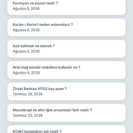
Fermiyon ve bozon nedir ?
Ağustos 6, 2026
Kur’an-ı Kerim’i neden anlamalıyız ?
Ağustos 6, 2026
Azd edilmek ne demek ?
Ağustos 5, 2026
Ariel dağ esintisi renklilere kullanılır mı ?
Ağustos 4, 2026
Ziraat Bankası KPSS kaç puan ?
Temmuz 29, 2026
Mezoterapi ile altın iğne arasındaki fark nedir ?
Temmuz 25, 2026
KOAH hastalığının adı nedir ?