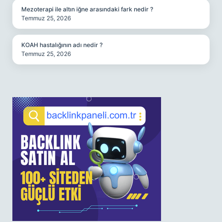
Mezoterapi ile altın iğne arasındaki fark nedir ?
Temmuz 25, 2026
KOAH hastalığının adı nedir ?
Temmuz 25, 2026