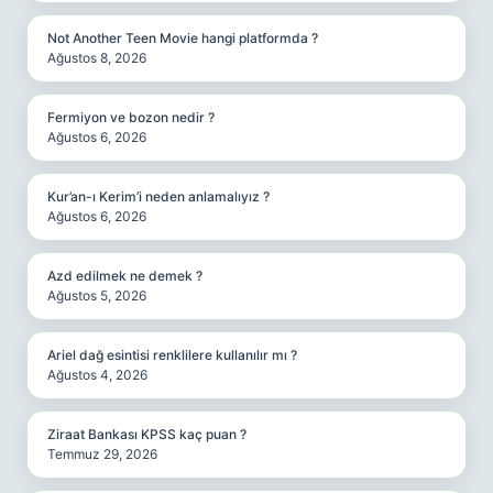
Not Another Teen Movie hangi platformda ?
Ağustos 8, 2026
Fermiyon ve bozon nedir ?
Ağustos 6, 2026
Kur’an-ı Kerim’i neden anlamalıyız ?
Ağustos 6, 2026
Azd edilmek ne demek ?
Ağustos 5, 2026
Ariel dağ esintisi renklilere kullanılır mı ?
Ağustos 4, 2026
Ziraat Bankası KPSS kaç puan ?
Temmuz 29, 2026