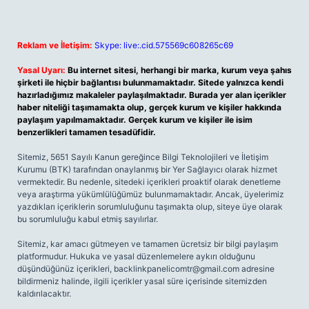
Reklam ve İletişim:
Skype: live:.cid.575569c608265c69
Yasal Uyarı:
Bu internet sitesi, herhangi bir marka, kurum veya şahıs
şirketi ile hiçbir bağlantısı bulunmamaktadır. Sitede yalnızca kendi
hazırladığımız makaleler paylaşılmaktadır. Burada yer alan içerikler
haber niteliği taşımamakta olup, gerçek kurum ve kişiler hakkında
paylaşım yapılmamaktadır. Gerçek kurum ve kişiler ile isim
benzerlikleri tamamen tesadüfidir.
Sitemiz, 5651 Sayılı Kanun gereğince Bilgi Teknolojileri ve İletişim
Kurumu (BTK) tarafından onaylanmış bir Yer Sağlayıcı olarak hizmet
vermektedir. Bu nedenle, sitedeki içerikleri proaktif olarak denetleme
veya araştırma yükümlülüğümüz bulunmamaktadır. Ancak, üyelerimiz
yazdıkları içeriklerin sorumluluğunu taşımakta olup, siteye üye olarak
bu sorumluluğu kabul etmiş sayılırlar.
Sitemiz, kar amacı gütmeyen ve tamamen ücretsiz bir bilgi paylaşım
platformudur. Hukuka ve yasal düzenlemelere aykırı olduğunu
düşündüğünüz içerikleri,
backlinkpanelicomtr@gmail.com
adresine
bildirmeniz halinde, ilgili içerikler yasal süre içerisinde sitemizden
kaldırılacaktır.