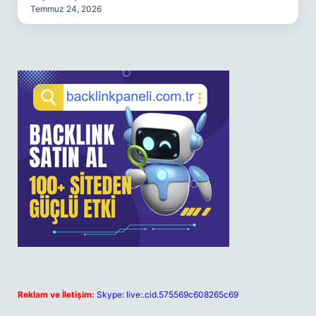
Temmuz 24, 2026
Reklam ve İletişim:
Skype: live:.cid.575569c608265c69