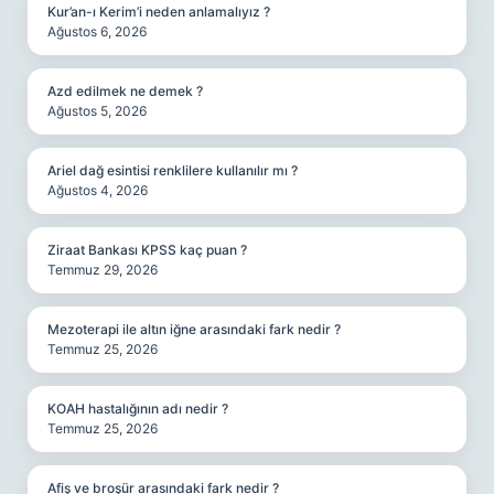
Kur’an-ı Kerim’i neden anlamalıyız ?
Ağustos 6, 2026
Azd edilmek ne demek ?
Ağustos 5, 2026
Ariel dağ esintisi renklilere kullanılır mı ?
Ağustos 4, 2026
Ziraat Bankası KPSS kaç puan ?
Temmuz 29, 2026
Mezoterapi ile altın iğne arasındaki fark nedir ?
Temmuz 25, 2026
KOAH hastalığının adı nedir ?
Temmuz 25, 2026
Afiş ve broşür arasındaki fark nedir ?