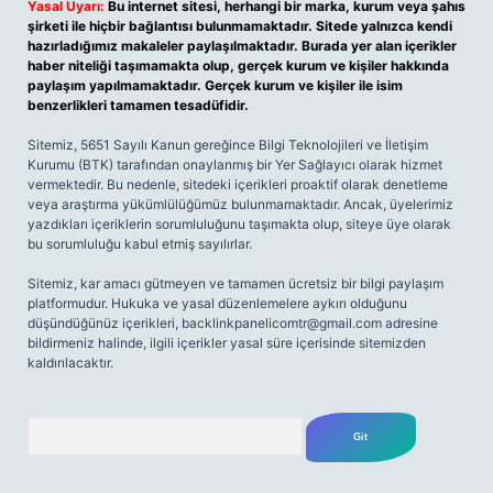
Yasal Uyarı:
Bu internet sitesi, herhangi bir marka, kurum veya şahıs
şirketi ile hiçbir bağlantısı bulunmamaktadır. Sitede yalnızca kendi
hazırladığımız makaleler paylaşılmaktadır. Burada yer alan içerikler
haber niteliği taşımamakta olup, gerçek kurum ve kişiler hakkında
paylaşım yapılmamaktadır. Gerçek kurum ve kişiler ile isim
benzerlikleri tamamen tesadüfidir.
Sitemiz, 5651 Sayılı Kanun gereğince Bilgi Teknolojileri ve İletişim
Kurumu (BTK) tarafından onaylanmış bir Yer Sağlayıcı olarak hizmet
vermektedir. Bu nedenle, sitedeki içerikleri proaktif olarak denetleme
veya araştırma yükümlülüğümüz bulunmamaktadır. Ancak, üyelerimiz
yazdıkları içeriklerin sorumluluğunu taşımakta olup, siteye üye olarak
bu sorumluluğu kabul etmiş sayılırlar.
Sitemiz, kar amacı gütmeyen ve tamamen ücretsiz bir bilgi paylaşım
platformudur. Hukuka ve yasal düzenlemelere aykırı olduğunu
düşündüğünüz içerikleri,
backlinkpanelicomtr@gmail.com
adresine
bildirmeniz halinde, ilgili içerikler yasal süre içerisinde sitemizden
kaldırılacaktır.
Arama