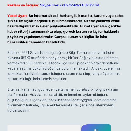
Reklam ve İletişim:
Skype: live:.cid.575569c608265c69
Yasal Uyarı:
Bu internet sitesi, herhangi bir marka, kurum veya şahıs
şirketi ile hiçbir bağlantısı bulunmamaktadır. Sitede yalnızca kendi
hazırladığımız makaleler paylaşılmaktadır. Burada yer alan içerikler
haber niteliği taşımamakta olup, gerçek kurum ve kişiler hakkında
paylaşım yapılmamaktadır. Gerçek kurum ve kişiler ile isim
benzerlikleri tamamen tesadüfidir.
Sitemiz, 5651 Sayılı Kanun gereğince Bilgi Teknolojileri ve İletişim
Kurumu (BTK) tarafından onaylanmış bir Yer Sağlayıcı olarak hizmet
vermektedir. Bu nedenle, sitedeki içerikleri proaktif olarak denetleme
veya araştırma yükümlülüğümüz bulunmamaktadır. Ancak, üyelerimiz
yazdıkları içeriklerin sorumluluğunu taşımakta olup, siteye üye olarak
bu sorumluluğu kabul etmiş sayılırlar.
Sitemiz, kar amacı gütmeyen ve tamamen ücretsiz bir bilgi paylaşım
platformudur. Hukuka ve yasal düzenlemelere aykırı olduğunu
düşündüğünüz içerikleri,
backlinkpanelicomtr@gmail.com
adresine
bildirmeniz halinde, ilgili içerikler yasal süre içerisinde sitemizden
kaldırılacaktır.
Arama