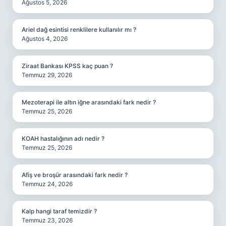
Ağustos 5, 2026
Ariel dağ esintisi renklilere kullanılır mı ?
Ağustos 4, 2026
Ziraat Bankası KPSS kaç puan ?
Temmuz 29, 2026
Mezoterapi ile altın iğne arasındaki fark nedir ?
Temmuz 25, 2026
KOAH hastalığının adı nedir ?
Temmuz 25, 2026
Afiş ve broşür arasındaki fark nedir ?
Temmuz 24, 2026
Kalp hangi taraf temizdir ?
Temmuz 23, 2026