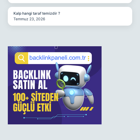
Kalp hangi taraf temizdir ?
Temmuz 23, 2026