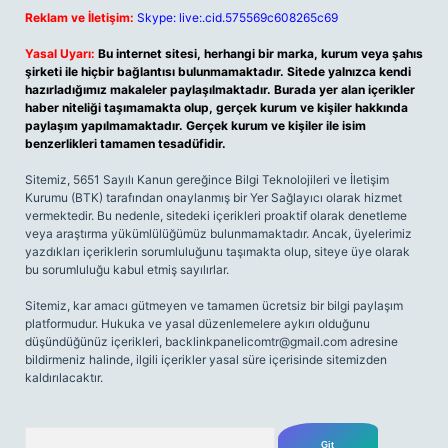
Reklam ve İletişim:
Skype: live:.cid.575569c608265c69
Yasal Uyarı:
Bu internet sitesi, herhangi bir marka, kurum veya şahıs
şirketi ile hiçbir bağlantısı bulunmamaktadır. Sitede yalnızca kendi
hazırladığımız makaleler paylaşılmaktadır. Burada yer alan içerikler
haber niteliği taşımamakta olup, gerçek kurum ve kişiler hakkında
paylaşım yapılmamaktadır. Gerçek kurum ve kişiler ile isim
benzerlikleri tamamen tesadüfidir.
Sitemiz, 5651 Sayılı Kanun gereğince Bilgi Teknolojileri ve İletişim
Kurumu (BTK) tarafından onaylanmış bir Yer Sağlayıcı olarak hizmet
vermektedir. Bu nedenle, sitedeki içerikleri proaktif olarak denetleme
veya araştırma yükümlülüğümüz bulunmamaktadır. Ancak, üyelerimiz
yazdıkları içeriklerin sorumluluğunu taşımakta olup, siteye üye olarak
bu sorumluluğu kabul etmiş sayılırlar.
Sitemiz, kar amacı gütmeyen ve tamamen ücretsiz bir bilgi paylaşım
platformudur. Hukuka ve yasal düzenlemelere aykırı olduğunu
düşündüğünüz içerikleri,
backlinkpanelicomtr@gmail.com
adresine
bildirmeniz halinde, ilgili içerikler yasal süre içerisinde sitemizden
kaldırılacaktır.
Arama