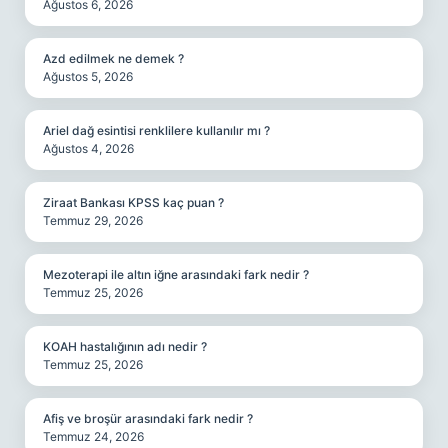
Ağustos 6, 2026
Azd edilmek ne demek ?
Ağustos 5, 2026
Ariel dağ esintisi renklilere kullanılır mı ?
Ağustos 4, 2026
Ziraat Bankası KPSS kaç puan ?
Temmuz 29, 2026
Mezoterapi ile altın iğne arasındaki fark nedir ?
Temmuz 25, 2026
KOAH hastalığının adı nedir ?
Temmuz 25, 2026
Afiş ve broşür arasındaki fark nedir ?
Temmuz 24, 2026