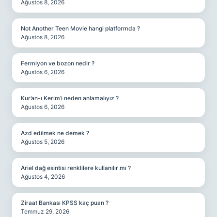
Ağustos 8, 2026
Not Another Teen Movie hangi platformda ?
Ağustos 8, 2026
Fermiyon ve bozon nedir ?
Ağustos 6, 2026
Kur’an-ı Kerim’i neden anlamalıyız ?
Ağustos 6, 2026
Azd edilmek ne demek ?
Ağustos 5, 2026
Ariel dağ esintisi renklilere kullanılır mı ?
Ağustos 4, 2026
Ziraat Bankası KPSS kaç puan ?
Temmuz 29, 2026