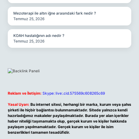
Mezoterapi ile altın iğne arasındaki fark nedir ?
Temmuz 25, 2026
KOAH hastalığının adı nedir ?
Temmuz 25, 2026
Reklam ve İletişim:
Skype: live:.cid.575569c608265c69
Yasal Uyarı:
Bu internet sitesi, herhangi bir marka, kurum veya şahıs
şirketi ile hiçbir bağlantısı bulunmamaktadır. Sitede yalnızca kendi
hazırladığımız makaleler paylaşılmaktadır. Burada yer alan içerikler
haber niteliği taşımamakta olup, gerçek kurum ve kişiler hakkında
paylaşım yapılmamaktadır. Gerçek kurum ve kişiler ile isim
benzerlikleri tamamen tesadüfidir.