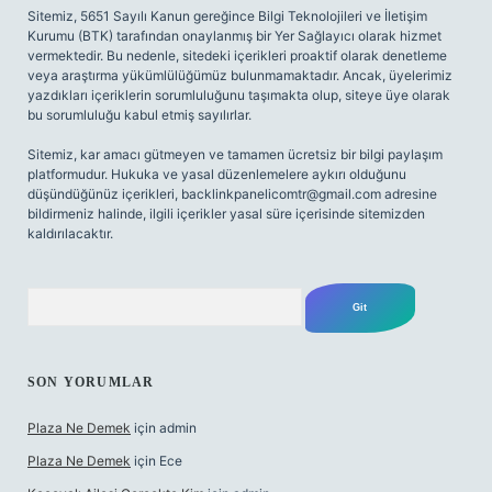
Sitemiz, 5651 Sayılı Kanun gereğince Bilgi Teknolojileri ve İletişim
Kurumu (BTK) tarafından onaylanmış bir Yer Sağlayıcı olarak hizmet
vermektedir. Bu nedenle, sitedeki içerikleri proaktif olarak denetleme
veya araştırma yükümlülüğümüz bulunmamaktadır. Ancak, üyelerimiz
yazdıkları içeriklerin sorumluluğunu taşımakta olup, siteye üye olarak
bu sorumluluğu kabul etmiş sayılırlar.
Sitemiz, kar amacı gütmeyen ve tamamen ücretsiz bir bilgi paylaşım
platformudur. Hukuka ve yasal düzenlemelere aykırı olduğunu
düşündüğünüz içerikleri,
backlinkpanelicomtr@gmail.com
adresine
bildirmeniz halinde, ilgili içerikler yasal süre içerisinde sitemizden
kaldırılacaktır.
Arama
SON YORUMLAR
Plaza Ne Demek
için
admin
Plaza Ne Demek
için
Ece