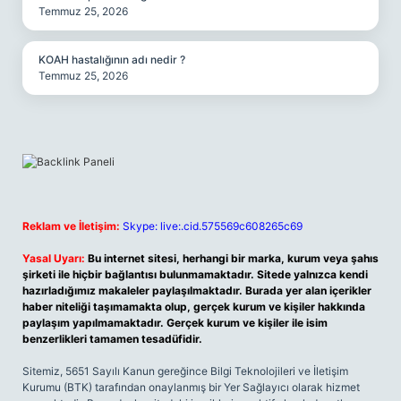
Temmuz 25, 2026
KOAH hastalığının adı nedir ?
Temmuz 25, 2026
Reklam ve İletişim:
Skype: live:.cid.575569c608265c69
Yasal Uyarı:
Bu internet sitesi, herhangi bir marka, kurum veya şahıs
şirketi ile hiçbir bağlantısı bulunmamaktadır. Sitede yalnızca kendi
hazırladığımız makaleler paylaşılmaktadır. Burada yer alan içerikler
haber niteliği taşımamakta olup, gerçek kurum ve kişiler hakkında
paylaşım yapılmamaktadır. Gerçek kurum ve kişiler ile isim
benzerlikleri tamamen tesadüfidir.
Sitemiz, 5651 Sayılı Kanun gereğince Bilgi Teknolojileri ve İletişim
Kurumu (BTK) tarafından onaylanmış bir Yer Sağlayıcı olarak hizmet