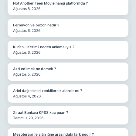
Not Another Teen Movie hangi platformda ?
Ağustos 8, 2026
Fermiyon ve bozon nedir ?
Ağustos 6, 2026
Kur’an-ı Kerim’i neden anlamalıyız ?
Ağustos 6, 2026
Azd edilmek ne demek ?
Ağustos 5, 2026
Ariel dağ esintisi renklilere kullanılır mı ?
Ağustos 4, 2026
Ziraat Bankası KPSS kaç puan ?
Temmuz 29, 2026
Mezoterapi ile altın iğne arasındaki fark nedir ?