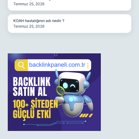
Temmuz 25, 2026
KOAH hastalığının adı nedir ?
Temmuz 25, 2026