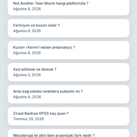
Not Another Teen Movie hangi platformda ?
Ağustos 8, 2026
Fermiyon ve bozon nedir ?
Ağustos 6, 2026
Kur’an-ı Kerim’i neden anlamalıyız ?
Ağustos 6, 2026
Azd edilmek ne demek ?
Ağustos 5, 2026
Ariel dağ esintisi renklilere kullanılır mı ?
Ağustos 4, 2026
Ziraat Bankası KPSS kaç puan ?
Temmuz 29, 2026
Mezoterapi ile altın iğne arasındaki fark nedir ?