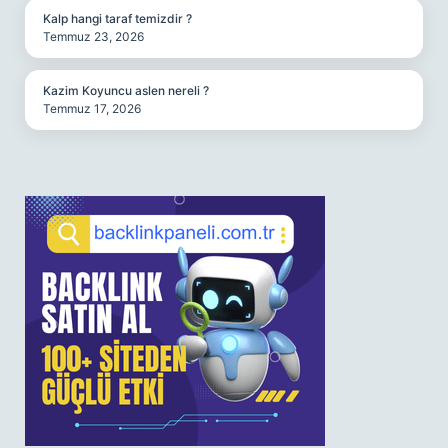
Kalp hangi taraf temizdir ?
Temmuz 23, 2026
Kazim Koyuncu aslen nereli ?
Temmuz 17, 2026