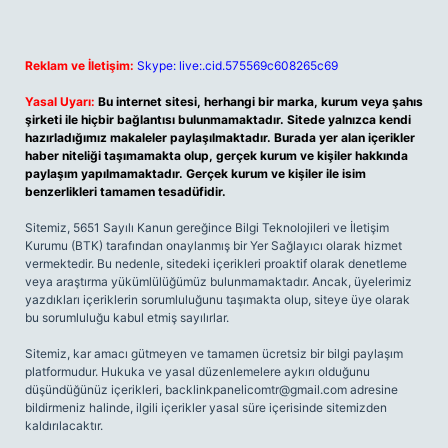
Reklam ve İletişim:
Skype: live:.cid.575569c608265c69
Yasal Uyarı:
Bu internet sitesi, herhangi bir marka, kurum veya şahıs
şirketi ile hiçbir bağlantısı bulunmamaktadır. Sitede yalnızca kendi
hazırladığımız makaleler paylaşılmaktadır. Burada yer alan içerikler
haber niteliği taşımamakta olup, gerçek kurum ve kişiler hakkında
paylaşım yapılmamaktadır. Gerçek kurum ve kişiler ile isim
benzerlikleri tamamen tesadüfidir.
Sitemiz, 5651 Sayılı Kanun gereğince Bilgi Teknolojileri ve İletişim
Kurumu (BTK) tarafından onaylanmış bir Yer Sağlayıcı olarak hizmet
vermektedir. Bu nedenle, sitedeki içerikleri proaktif olarak denetleme
veya araştırma yükümlülüğümüz bulunmamaktadır. Ancak, üyelerimiz
yazdıkları içeriklerin sorumluluğunu taşımakta olup, siteye üye olarak
bu sorumluluğu kabul etmiş sayılırlar.
Sitemiz, kar amacı gütmeyen ve tamamen ücretsiz bir bilgi paylaşım
platformudur. Hukuka ve yasal düzenlemelere aykırı olduğunu
düşündüğünüz içerikleri,
backlinkpanelicomtr@gmail.com
adresine
bildirmeniz halinde, ilgili içerikler yasal süre içerisinde sitemizden
kaldırılacaktır.