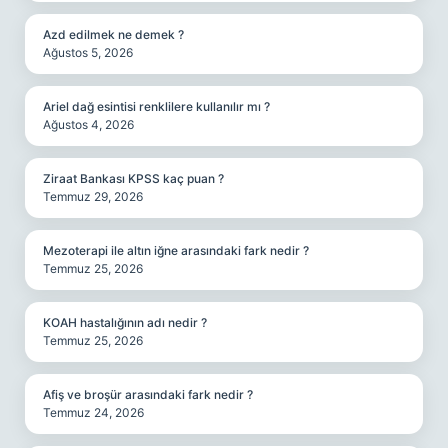
Azd edilmek ne demek ?
Ağustos 5, 2026
Ariel dağ esintisi renklilere kullanılır mı ?
Ağustos 4, 2026
Ziraat Bankası KPSS kaç puan ?
Temmuz 29, 2026
Mezoterapi ile altın iğne arasındaki fark nedir ?
Temmuz 25, 2026
KOAH hastalığının adı nedir ?
Temmuz 25, 2026
Afiş ve broşür arasındaki fark nedir ?
Temmuz 24, 2026