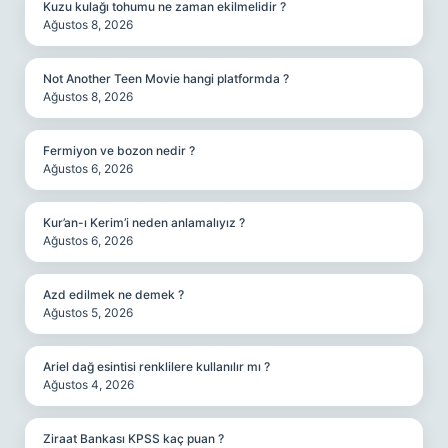
Kuzu kulağı tohumu ne zaman ekilmelidir ?
Ağustos 8, 2026
Not Another Teen Movie hangi platformda ?
Ağustos 8, 2026
Fermiyon ve bozon nedir ?
Ağustos 6, 2026
Kur’an-ı Kerim’i neden anlamalıyız ?
Ağustos 6, 2026
Azd edilmek ne demek ?
Ağustos 5, 2026
Ariel dağ esintisi renklilere kullanılır mı ?
Ağustos 4, 2026
Ziraat Bankası KPSS kaç puan ?