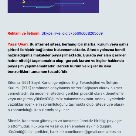
Reklam ve İletişim:
Skype: live:.cid.575569c608265c69
Yasal Uyarı:
Bu internet sitesi, herhangi bir marka, kurum veya şahıs
şirketi ile hiçbir bağlantısı bulunmamaktadır. Sitede yalnızca kendi
hazırladığımız makaleler paylaşılmaktadır. Burada yer alan içerikler
haber niteliği taşımamakta olup, gerçek kurum ve kişiler hakkında
paylaşım yapılmamaktadır. Gerçek kurum ve kişiler ile isim
benzerlikleri tamamen tesadüfidir.
Sitemiz, 5651 Sayılı Kanun gereğince Bilgi Teknolojileri ve İletişim
Kurumu (BTK) tarafından onaylanmış bir Yer Sağlayıcı olarak hizmet
vermektedir. Bu nedenle, sitedeki içerikleri proaktif olarak denetleme
veya araştırma yükümlülüğümüz bulunmamaktadır. Ancak, üyelerimiz
yazdıkları içeriklerin sorumluluğunu taşımakta olup, siteye üye olarak
bu sorumluluğu kabul etmiş sayılırlar.
Sitemiz, kar amacı gütmeyen ve tamamen ücretsiz bir bilgi paylaşım
platformudur. Hukuka ve yasal düzenlemelere aykırı olduğunu
düşündüğünüz içerikleri,
backlinkpanelicomtr@gmail.com
adresine