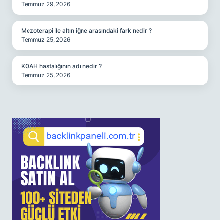
Temmuz 29, 2026
Mezoterapi ile altın iğne arasındaki fark nedir ?
Temmuz 25, 2026
KOAH hastalığının adı nedir ?
Temmuz 25, 2026