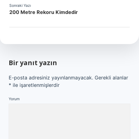
Sonraki Yazı
200 Metre Rekoru Kimdedir
Bir yanıt yazın
E-posta adresiniz yayınlanmayacak.
Gerekli alanlar
*
ile işaretlenmişlerdir
Yorum