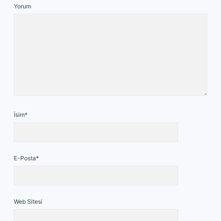
Yorum
İsim*
E-Posta*
Web Sitesi