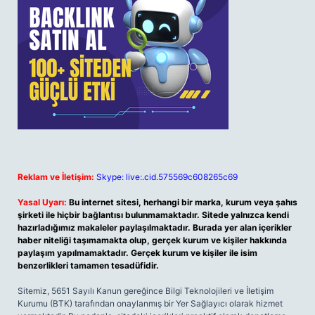
Reklam ve İletişim:
Skype: live:.cid.575569c608265c69
Yasal Uyarı:
Bu internet sitesi, herhangi bir marka, kurum veya şahıs
şirketi ile hiçbir bağlantısı bulunmamaktadır. Sitede yalnızca kendi
hazırladığımız makaleler paylaşılmaktadır. Burada yer alan içerikler
haber niteliği taşımamakta olup, gerçek kurum ve kişiler hakkında
paylaşım yapılmamaktadır. Gerçek kurum ve kişiler ile isim
benzerlikleri tamamen tesadüfidir.
Sitemiz, 5651 Sayılı Kanun gereğince Bilgi Teknolojileri ve İletişim
Kurumu (BTK) tarafından onaylanmış bir Yer Sağlayıcı olarak hizmet