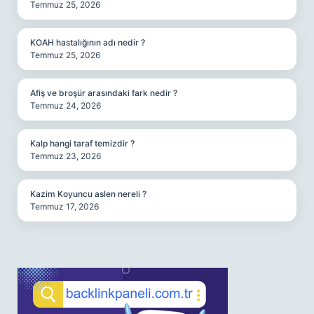
Temmuz 25, 2026
KOAH hastalığının adı nedir ?
Temmuz 25, 2026
Afiş ve broşür arasındaki fark nedir ?
Temmuz 24, 2026
Kalp hangi taraf temizdir ?
Temmuz 23, 2026
Kazim Koyuncu aslen nereli ?
Temmuz 17, 2026