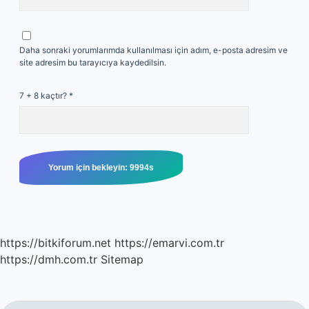
Daha sonraki yorumlarımda kullanılması için adım, e-posta adresim ve
site adresim bu tarayıcıya kaydedilsin.
7 + 8 kaçtır?
*
https://bitkiforum.net
https://emarvi.com.tr
https://dmh.com.tr
Sitemap