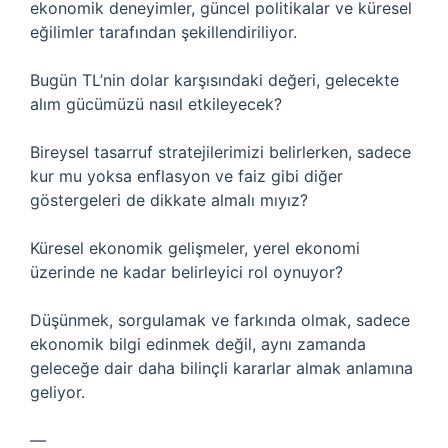
ekonomik deneyimler, güncel politikalar ve küresel
eğilimler tarafından şekillendiriliyor.
Bugün TL’nin dolar karşısındaki değeri, gelecekte
alım gücümüzü nasıl etkileyecek?
Bireysel tasarruf stratejilerimizi belirlerken, sadece
kur mu yoksa enflasyon ve faiz gibi diğer
göstergeleri de dikkate almalı mıyız?
Küresel ekonomik gelişmeler, yerel ekonomi
üzerinde ne kadar belirleyici rol oynuyor?
Düşünmek, sorgulamak ve farkında olmak, sadece
ekonomik bilgi edinmek değil, aynı zamanda
geleceğe dair daha bilinçli kararlar almak anlamına
geliyor.
—