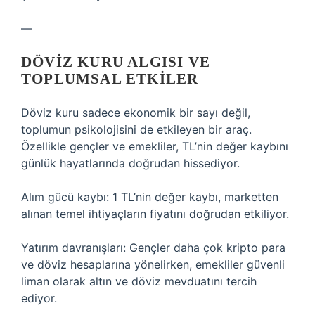
—
DÖVIZ KURU ALGISI VE
TOPLUMSAL ETKILER
Döviz kuru sadece ekonomik bir sayı değil,
toplumun psikolojisini de etkileyen bir araç.
Özellikle gençler ve emekliler, TL’nin değer kaybını
günlük hayatlarında doğrudan hissediyor.
Alım gücü kaybı: 1 TL’nin değer kaybı, marketten
alınan temel ihtiyaçların fiyatını doğrudan etkiliyor.
Yatırım davranışları: Gençler daha çok kripto para
ve döviz hesaplarına yönelirken, emekliler güvenli
liman olarak altın ve döviz mevduatını tercih
ediyor.