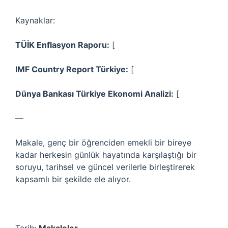
Kaynaklar:
TÜİK Enflasyon Raporu:
[
IMF Country Report Türkiye:
[
Dünya Bankası Türkiye Ekonomi Analizi:
[
—
Makale, genç bir öğrenciden emekli bir bireye
kadar herkesin günlük hayatında karşılaştığı bir
soruyu, tarihsel ve güncel verilerle birleştirerek
kapsamlı bir şekilde ele alıyor.