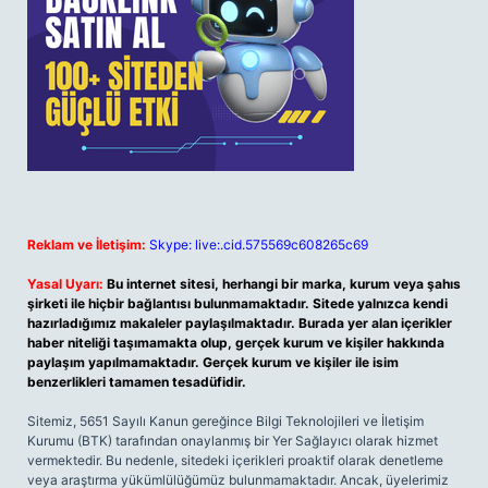
Reklam ve İletişim:
Skype: live:.cid.575569c608265c69
Yasal Uyarı:
Bu internet sitesi, herhangi bir marka, kurum veya şahıs
şirketi ile hiçbir bağlantısı bulunmamaktadır. Sitede yalnızca kendi
hazırladığımız makaleler paylaşılmaktadır. Burada yer alan içerikler
haber niteliği taşımamakta olup, gerçek kurum ve kişiler hakkında
paylaşım yapılmamaktadır. Gerçek kurum ve kişiler ile isim
benzerlikleri tamamen tesadüfidir.
Sitemiz, 5651 Sayılı Kanun gereğince Bilgi Teknolojileri ve İletişim
Kurumu (BTK) tarafından onaylanmış bir Yer Sağlayıcı olarak hizmet
vermektedir. Bu nedenle, sitedeki içerikleri proaktif olarak denetleme
veya araştırma yükümlülüğümüz bulunmamaktadır. Ancak, üyelerimiz