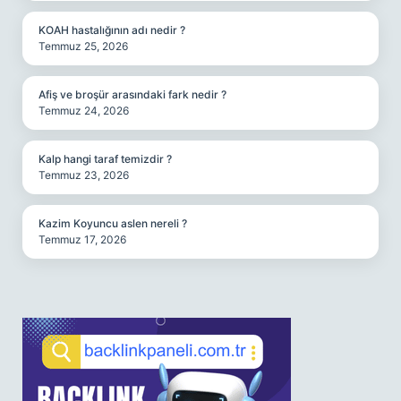
KOAH hastalığının adı nedir ?
Temmuz 25, 2026
Afiş ve broşür arasındaki fark nedir ?
Temmuz 24, 2026
Kalp hangi taraf temizdir ?
Temmuz 23, 2026
Kazim Koyuncu aslen nereli ?
Temmuz 17, 2026