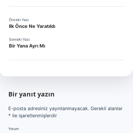
Önceki Yazı
Ilk Önce Ne Yaratıldı
Sonraki Yazı
Bir Yana Ayrı Mı
Bir yanıt yazın
E-posta adresiniz yayınlanmayacak.
Gerekli alanlar
*
ile işaretlenmişlerdir
Yorum