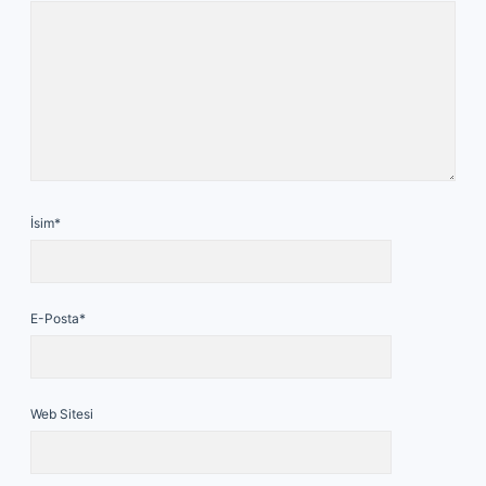
İsim*
E-Posta*
Web Sitesi