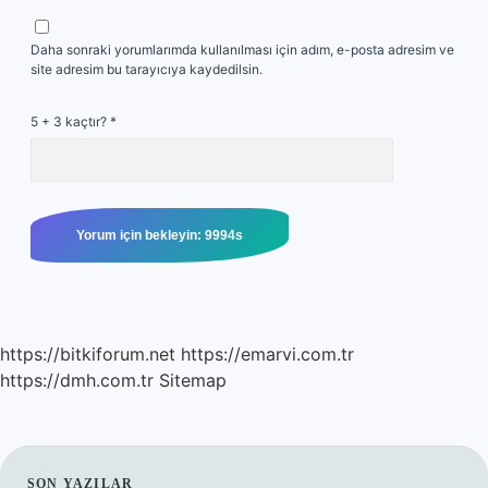
Daha sonraki yorumlarımda kullanılması için adım, e-posta adresim ve
site adresim bu tarayıcıya kaydedilsin.
5 + 3 kaçtır?
*
https://bitkiforum.net
https://emarvi.com.tr
https://dmh.com.tr
Sitemap
SON YAZILAR