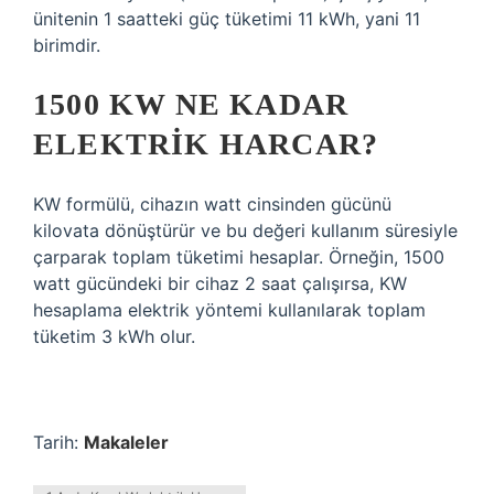
ünitenin 1 saatteki güç tüketimi 11 kWh, yani 11
birimdir.
1500 KW NE KADAR
ELEKTRIK HARCAR?
KW formülü, cihazın watt cinsinden gücünü
kilovata dönüştürür ve bu değeri kullanım süresiyle
çarparak toplam tüketimi hesaplar. Örneğin, 1500
watt gücündeki bir cihaz 2 saat çalışırsa, KW
hesaplama elektrik yöntemi kullanılarak toplam
tüketim 3 kWh olur.
Tarih:
Makaleler