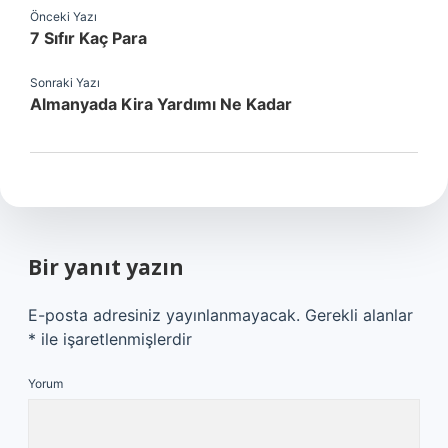
Önceki Yazı
7 Sıfır Kaç Para
Sonraki Yazı
Almanyada Kira Yardımı Ne Kadar
Bir yanıt yazın
E-posta adresiniz yayınlanmayacak.
Gerekli alanlar
*
ile işaretlenmişlerdir
Yorum