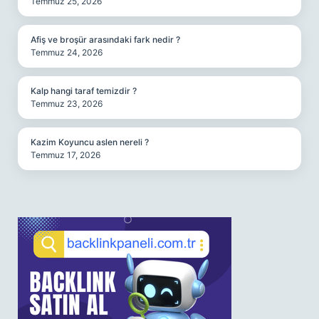
Temmuz 25, 2026
Afiş ve broşür arasındaki fark nedir ?
Temmuz 24, 2026
Kalp hangi taraf temizdir ?
Temmuz 23, 2026
Kazim Koyuncu aslen nereli ?
Temmuz 17, 2026