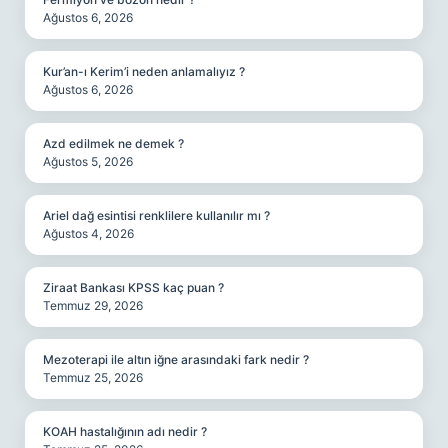
Ağustos 6, 2026
Kur’an-ı Kerim’i neden anlamalıyız ?
Ağustos 6, 2026
Azd edilmek ne demek ?
Ağustos 5, 2026
Ariel dağ esintisi renklilere kullanılır mı ?
Ağustos 4, 2026
Ziraat Bankası KPSS kaç puan ?
Temmuz 29, 2026
Mezoterapi ile altın iğne arasındaki fark nedir ?
Temmuz 25, 2026
KOAH hastalığının adı nedir ?