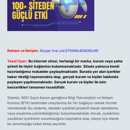
Reklam ve İletişim:
Skype: live:.cid.575569c608265c69
Yasal Uyarı:
Bu internet sitesi, herhangi bir marka, kurum veya şahıs
şirketi ile hiçbir bağlantısı bulunmamaktadır. Sitede yalnızca kendi
hazırladığımız makaleler paylaşılmaktadır. Burada yer alan içerikler
haber niteliği taşımamakta olup, gerçek kurum ve kişiler hakkında
paylaşım yapılmamaktadır. Gerçek kurum ve kişiler ile isim
benzerlikleri tamamen tesadüfidir.
Sitemiz, 5651 Sayılı Kanun gereğince Bilgi Teknolojileri ve İletişim
Kurumu (BTK) tarafından onaylanmış bir Yer Sağlayıcı olarak hizmet
vermektedir. Bu nedenle, sitedeki içerikleri proaktif olarak denetleme
veya araştırma yükümlülüğümüz bulunmamaktadır. Ancak, üyelerimiz
yazdıkları içeriklerin sorumluluğunu taşımakta olup, siteye üye olarak
bu sorumluluğu kabul etmiş sayılırlar.