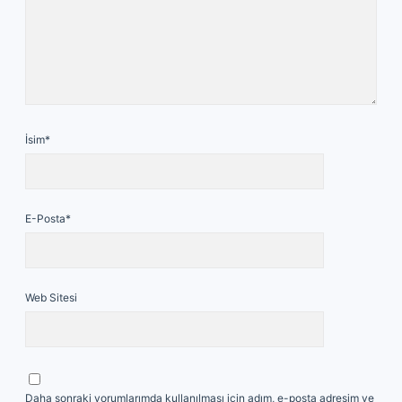
İsim*
E-Posta*
Web Sitesi
Daha sonraki yorumlarımda kullanılması için adım, e-posta adresim ve