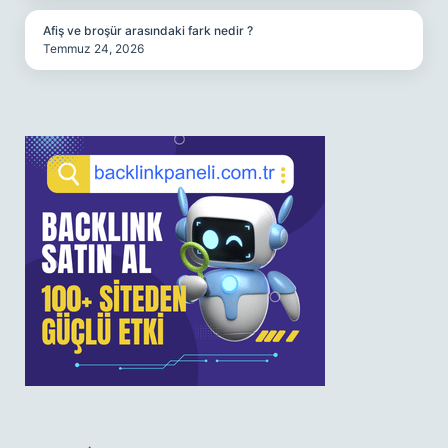
Afiş ve broşür arasındaki fark nedir ?
Temmuz 24, 2026