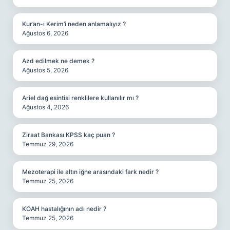
Kur’an-ı Kerim’i neden anlamalıyız ?
Ağustos 6, 2026
Azd edilmek ne demek ?
Ağustos 5, 2026
Ariel dağ esintisi renklilere kullanılır mı ?
Ağustos 4, 2026
Ziraat Bankası KPSS kaç puan ?
Temmuz 29, 2026
Mezoterapi ile altın iğne arasındaki fark nedir ?
Temmuz 25, 2026
KOAH hastalığının adı nedir ?
Temmuz 25, 2026