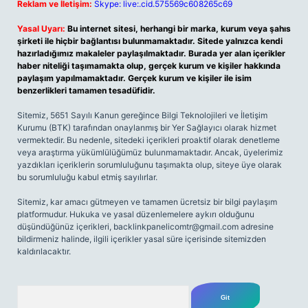
Reklam ve İletişim:
Skype: live:.cid.575569c608265c69
Yasal Uyarı:
Bu internet sitesi, herhangi bir marka, kurum veya şahıs
şirketi ile hiçbir bağlantısı bulunmamaktadır. Sitede yalnızca kendi
hazırladığımız makaleler paylaşılmaktadır. Burada yer alan içerikler
haber niteliği taşımamakta olup, gerçek kurum ve kişiler hakkında
paylaşım yapılmamaktadır. Gerçek kurum ve kişiler ile isim
benzerlikleri tamamen tesadüfidir.
Sitemiz, 5651 Sayılı Kanun gereğince Bilgi Teknolojileri ve İletişim
Kurumu (BTK) tarafından onaylanmış bir Yer Sağlayıcı olarak hizmet
vermektedir. Bu nedenle, sitedeki içerikleri proaktif olarak denetleme
veya araştırma yükümlülüğümüz bulunmamaktadır. Ancak, üyelerimiz
yazdıkları içeriklerin sorumluluğunu taşımakta olup, siteye üye olarak
bu sorumluluğu kabul etmiş sayılırlar.
Sitemiz, kar amacı gütmeyen ve tamamen ücretsiz bir bilgi paylaşım
platformudur. Hukuka ve yasal düzenlemelere aykırı olduğunu
düşündüğünüz içerikleri,
backlinkpanelicomtr@gmail.com
adresine
bildirmeniz halinde, ilgili içerikler yasal süre içerisinde sitemizden
kaldırılacaktır.
Arama