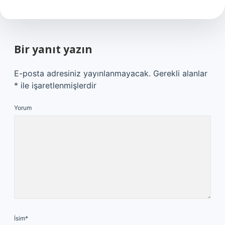
Bir yanıt yazın
E-posta adresiniz yayınlanmayacak.
Gerekli alanlar
*
ile işaretlenmişlerdir
Yorum
İsim*