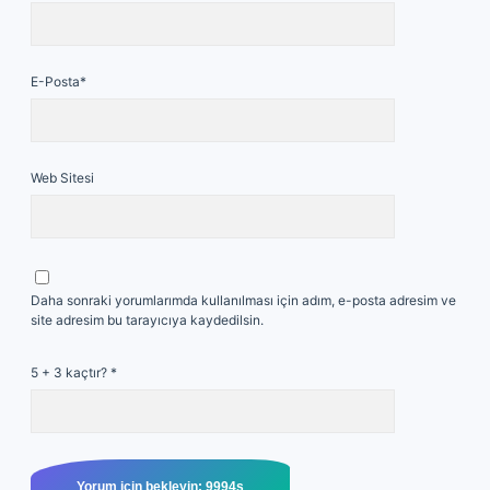
E-Posta*
Web Sitesi
Daha sonraki yorumlarımda kullanılması için adım, e-posta adresim ve
site adresim bu tarayıcıya kaydedilsin.
5 + 3 kaçtır?
*