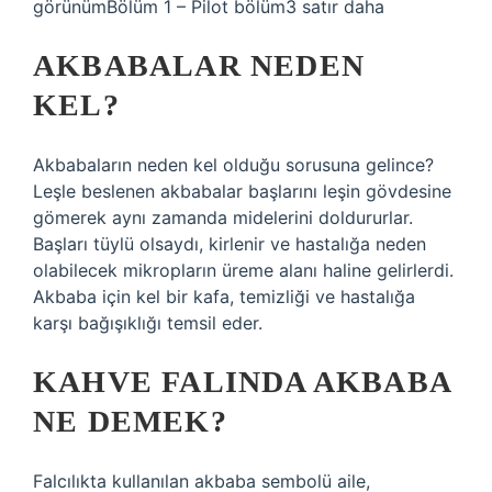
görünümBölüm 1 – Pilot bölüm3 satır daha
AKBABALAR NEDEN
KEL?
Akbabaların neden kel olduğu sorusuna gelince?
Leşle beslenen akbabalar başlarını leşin gövdesine
gömerek aynı zamanda midelerini doldururlar.
Başları tüylü olsaydı, kirlenir ve hastalığa neden
olabilecek mikropların üreme alanı haline gelirlerdi.
Akbaba için kel bir kafa, temizliği ve hastalığa
karşı bağışıklığı temsil eder.
KAHVE FALINDA AKBABA
NE DEMEK?
Falcılıkta kullanılan akbaba sembolü aile,