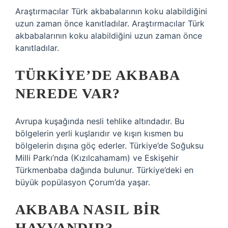
Araştırmacılar Türk akbabalarının koku alabildiğini
uzun zaman önce kanıtladılar. Araştırmacılar Türk
akbabalarının koku alabildiğini uzun zaman önce
kanıtladılar.
TÜRKIYE’DE AKBABA
NEREDE VAR?
Avrupa kuşağında nesli tehlike altındadır. Bu
bölgelerin yerli kuşlarıdır ve kışın kısmen bu
bölgelerin dışına göç ederler. Türkiye’de Soğuksu
Milli Parkı’nda (Kızılcahamam) ve Eskişehir
Türkmenbaba dağında bulunur. Türkiye’deki en
büyük popülasyon Çorum’da yaşar.
AKBABA NASIL BIR
HAYVANDIR?