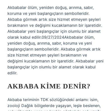
Akbabalar ölüm, yeniden doğuş, arınma, sabır,
koruma ve yeni başlangıçların sembolleridir.
Akbaba görmek artık size hizmet etmeyen şeyleri
bırakmanın ve değişimi kucaklamanın bir işaretidir.
Akbabalar yeni başlangıçlar için olumlu bir alamet
olarak kabul edilir.09/27/2024Akbabalar ölüm,
yeniden doğuş, arınma, sabır, koruma ve yeni
başlangıçların sembolleridir. Akbaba görmek artık
size hizmet etmeyen şeyleri bırakmanın ve
değişimi kucaklamanın bir işaretidir. Akbabalar yeni
başlangıçlar için olumlu bir alamet olarak kabul
edilir.
AKBABA KIME DENIR?
Akbaba teriminin TDK sözlüğündeki anlamı: isim,
zooloji Dağlık bölgelerde yaşayan, leşle beslenen,