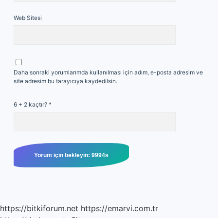
Web Sitesi
Daha sonraki yorumlarımda kullanılması için adım, e-posta adresim ve
site adresim bu tarayıcıya kaydedilsin.
6 + 2 kaçtır?
*
https://bitkiforum.net
https://emarvi.com.tr