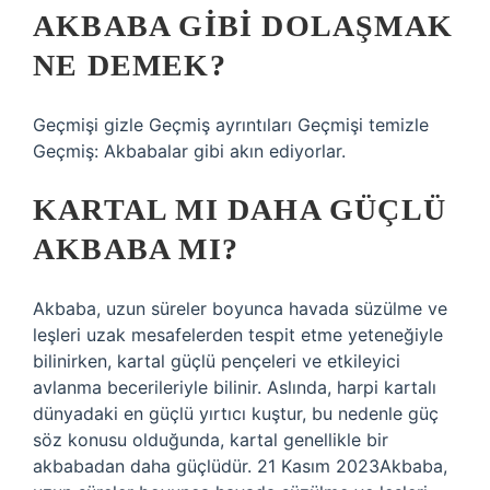
AKBABA GIBI DOLAŞMAK
NE DEMEK?
Geçmişi gizle Geçmiş ayrıntıları Geçmişi temizle
Geçmiş: Akbabalar gibi akın ediyorlar.
KARTAL MI DAHA GÜÇLÜ
AKBABA MI?
Akbaba, uzun süreler boyunca havada süzülme ve
leşleri uzak mesafelerden tespit etme yeteneğiyle
bilinirken, kartal güçlü pençeleri ve etkileyici
avlanma becerileriyle bilinir. Aslında, harpi kartalı
dünyadaki en güçlü yırtıcı kuştur, bu nedenle güç
söz konusu olduğunda, kartal genellikle bir
akbabadan daha güçlüdür. 21 Kasım 2023Akbaba,