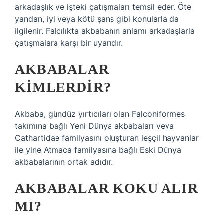
arkadaşlık ve işteki çatışmaları temsil eder. Öte
yandan, iyi veya kötü şans gibi konularla da
ilgilenir. Falcılıkta akbabanın anlamı arkadaşlarla
çatışmalara karşı bir uyarıdır.
AKBABALAR
KIMLERDIR?
Akbaba, gündüz yırtıcıları olan Falconiformes
takımına bağlı Yeni Dünya akbabaları veya
Cathartidae familyasını oluşturan leşçil hayvanlar
ile yine Atmaca familyasına bağlı Eski Dünya
akbabalarının ortak adıdır.
AKBABALAR KOKU ALIR
MI?