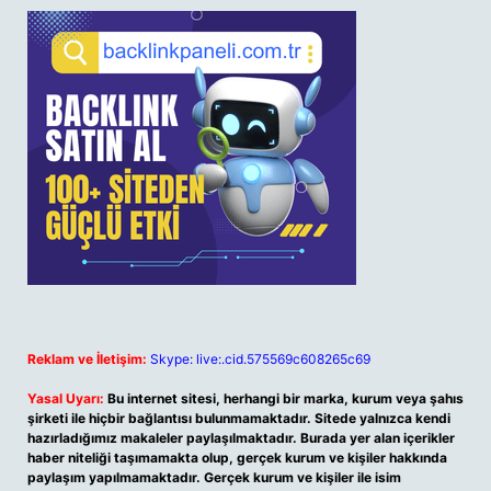
Reklam ve İletişim:
Skype: live:.cid.575569c608265c69
Yasal Uyarı:
Bu internet sitesi, herhangi bir marka, kurum veya şahıs
şirketi ile hiçbir bağlantısı bulunmamaktadır. Sitede yalnızca kendi
hazırladığımız makaleler paylaşılmaktadır. Burada yer alan içerikler
haber niteliği taşımamakta olup, gerçek kurum ve kişiler hakkında
paylaşım yapılmamaktadır. Gerçek kurum ve kişiler ile isim