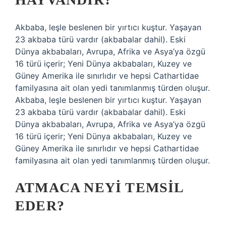
Akbaba, leşle beslenen bir yırtıcı kuştur. Yaşayan
23 akbaba türü vardır (akbabalar dahil). Eski
Dünya akbabaları, Avrupa, Afrika ve Asya’ya özgü
16 türü içerir; Yeni Dünya akbabaları, Kuzey ve
Güney Amerika ile sınırlıdır ve hepsi Cathartidae
familyasına ait olan yedi tanımlanmış türden oluşur.
Akbaba, leşle beslenen bir yırtıcı kuştur. Yaşayan
23 akbaba türü vardır (akbabalar dahil). Eski
Dünya akbabaları, Avrupa, Afrika ve Asya’ya özgü
16 türü içerir; Yeni Dünya akbabaları, Kuzey ve
Güney Amerika ile sınırlıdır ve hepsi Cathartidae
familyasına ait olan yedi tanımlanmış türden oluşur.
ATMACA NEYI TEMSIL
EDER?