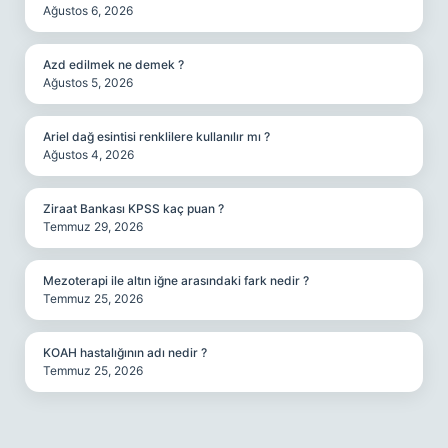
Ağustos 6, 2026
Azd edilmek ne demek ?
Ağustos 5, 2026
Ariel dağ esintisi renklilere kullanılır mı ?
Ağustos 4, 2026
Ziraat Bankası KPSS kaç puan ?
Temmuz 29, 2026
Mezoterapi ile altın iğne arasındaki fark nedir ?
Temmuz 25, 2026
KOAH hastalığının adı nedir ?
Temmuz 25, 2026