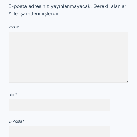
E-posta adresiniz yayınlanmayacak.
Gerekli alanlar
*
ile işaretlenmişlerdir
Yorum
İsim*
E-Posta*