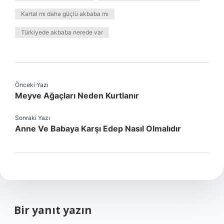
Kartal mı daha güçlü akbaba mı
Türkiyede akbaba nerede var
Önceki Yazı
Meyve Ağaçları Neden Kurtlanır
Sonraki Yazı
Anne Ve Babaya Karşı Edep Nasıl Olmalıdır
Bir yanıt yazın