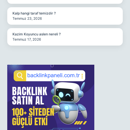
Kalp hangi taraf temizdir ?
Temmuz 23, 2026
Kazim Koyuncu aslen nereli ?
Temmuz 17, 2026