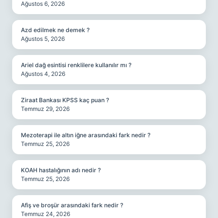
Ağustos 6, 2026
Azd edilmek ne demek ?
Ağustos 5, 2026
Ariel dağ esintisi renklilere kullanılır mı ?
Ağustos 4, 2026
Ziraat Bankası KPSS kaç puan ?
Temmuz 29, 2026
Mezoterapi ile altın iğne arasındaki fark nedir ?
Temmuz 25, 2026
KOAH hastalığının adı nedir ?
Temmuz 25, 2026
Afiş ve broşür arasındaki fark nedir ?
Temmuz 24, 2026