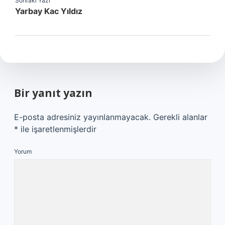
Sonraki Yazı
Yarbay Kac Yıldız
Bir yanıt yazın
E-posta adresiniz yayınlanmayacak.
Gerekli alanlar
*
ile işaretlenmişlerdir
Yorum