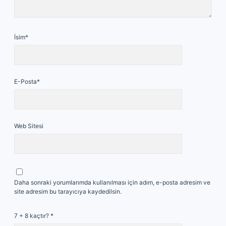
İsim*
E-Posta*
Web Sitesi
Daha sonraki yorumlarımda kullanılması için adım, e-posta adresim ve
site adresim bu tarayıcıya kaydedilsin.
7 + 8 kaçtır?
*