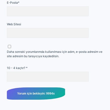
E-Posta*
Web Sitesi
Daha sonraki yorumlarımda kullanılması için adım, e-posta adresim ve
site adresim bu tarayıcıya kaydedilsin.
10 - 4 kaçtır?
*