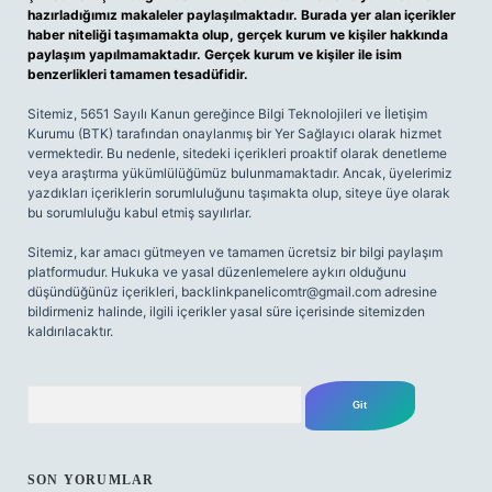
hazırladığımız makaleler paylaşılmaktadır. Burada yer alan içerikler
haber niteliği taşımamakta olup, gerçek kurum ve kişiler hakkında
paylaşım yapılmamaktadır. Gerçek kurum ve kişiler ile isim
benzerlikleri tamamen tesadüfidir.
Sitemiz, 5651 Sayılı Kanun gereğince Bilgi Teknolojileri ve İletişim
Kurumu (BTK) tarafından onaylanmış bir Yer Sağlayıcı olarak hizmet
vermektedir. Bu nedenle, sitedeki içerikleri proaktif olarak denetleme
veya araştırma yükümlülüğümüz bulunmamaktadır. Ancak, üyelerimiz
yazdıkları içeriklerin sorumluluğunu taşımakta olup, siteye üye olarak
bu sorumluluğu kabul etmiş sayılırlar.
Sitemiz, kar amacı gütmeyen ve tamamen ücretsiz bir bilgi paylaşım
platformudur. Hukuka ve yasal düzenlemelere aykırı olduğunu
düşündüğünüz içerikleri,
backlinkpanelicomtr@gmail.com
adresine
bildirmeniz halinde, ilgili içerikler yasal süre içerisinde sitemizden
kaldırılacaktır.
Arama
SON YORUMLAR