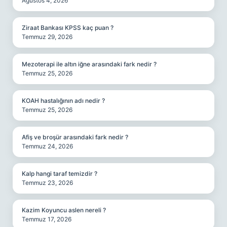
Ağustos 4, 2026
Ziraat Bankası KPSS kaç puan ?
Temmuz 29, 2026
Mezoterapi ile altın iğne arasındaki fark nedir ?
Temmuz 25, 2026
KOAH hastalığının adı nedir ?
Temmuz 25, 2026
Afiş ve broşür arasındaki fark nedir ?
Temmuz 24, 2026
Kalp hangi taraf temizdir ?
Temmuz 23, 2026
Kazim Koyuncu aslen nereli ?
Temmuz 17, 2026