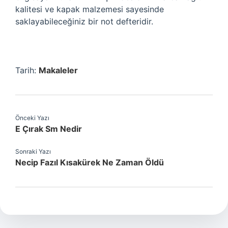
kalitesi ve kapak malzemesi sayesinde
saklayabileceğiniz bir not defteridir.
Tarih:
Makaleler
Önceki Yazı
E Çırak Sm Nedir
Sonraki Yazı
Necip Fazıl Kısakürek Ne Zaman Öldü