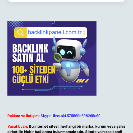
Reklam ve İletişim:
Skype: live:.cid.575569c608265c69
Yasal Uyarı:
Bu internet sitesi, herhangi bir marka, kurum veya şahıs
şirketi ile hiçbir bağlantısı bulunmamaktadır. Sitede yalnızca kendi