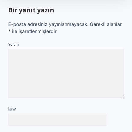
Bir yanıt yazın
E-posta adresiniz yayınlanmayacak.
Gerekli alanlar
*
ile işaretlenmişlerdir
Yorum
İsim*