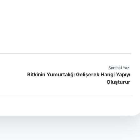
Sonraki Yazı
Bitkinin Yumurtalığı Gelişerek Hangi Yapıyı
Oluşturur