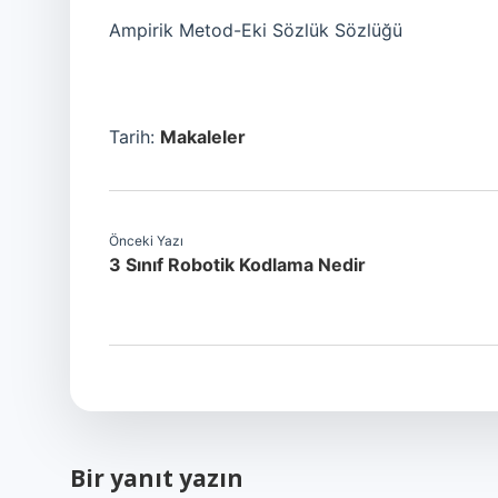
Ampirik Metod-Eki Sözlük Sözlüğü
Tarih:
Makaleler
Önceki Yazı
3 Sınıf Robotik Kodlama Nedir
Bir yanıt yazın