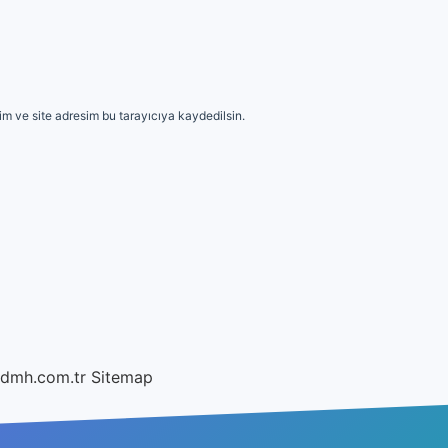
m ve site adresim bu tarayıcıya kaydedilsin.
/dmh.com.tr
Sitemap