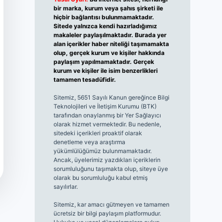
bir marka, kurum veya şahıs şirketi ile
hiçbir bağlantısı bulunmamaktadır.
Sitede yalnızca kendi hazırladığımız
makaleler paylaşılmaktadır. Burada yer
alan içerikler haber niteliği taşımamakta
olup, gerçek kurum ve kişiler hakkında
paylaşım yapılmamaktadır. Gerçek
kurum ve kişiler ile isim benzerlikleri
tamamen tesadüfidir.
Sitemiz, 5651 Sayılı Kanun gereğince Bilgi
Teknolojileri ve İletişim Kurumu (BTK)
tarafından onaylanmış bir Yer Sağlayıcı
olarak hizmet vermektedir. Bu nedenle,
sitedeki içerikleri proaktif olarak
denetleme veya araştırma
yükümlülüğümüz bulunmamaktadır.
Ancak, üyelerimiz yazdıkları içeriklerin
sorumluluğunu taşımakta olup, siteye üye
olarak bu sorumluluğu kabul etmiş
sayılırlar.
Sitemiz, kar amacı gütmeyen ve tamamen
ücretsiz bir bilgi paylaşım platformudur.