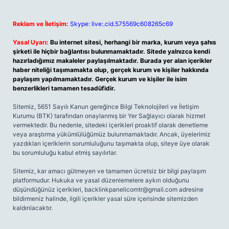
Reklam ve İletişim:
Skype: live:.cid.575569c608265c69
Yasal Uyarı:
Bu internet sitesi, herhangi bir marka, kurum veya şahıs
şirketi ile hiçbir bağlantısı bulunmamaktadır. Sitede yalnızca kendi
hazırladığımız makaleler paylaşılmaktadır. Burada yer alan içerikler
haber niteliği taşımamakta olup, gerçek kurum ve kişiler hakkında
paylaşım yapılmamaktadır. Gerçek kurum ve kişiler ile isim
benzerlikleri tamamen tesadüfidir.
Sitemiz, 5651 Sayılı Kanun gereğince Bilgi Teknolojileri ve İletişim
Kurumu (BTK) tarafından onaylanmış bir Yer Sağlayıcı olarak hizmet
vermektedir. Bu nedenle, sitedeki içerikleri proaktif olarak denetleme
veya araştırma yükümlülüğümüz bulunmamaktadır. Ancak, üyelerimiz
yazdıkları içeriklerin sorumluluğunu taşımakta olup, siteye üye olarak
bu sorumluluğu kabul etmiş sayılırlar.
Sitemiz, kar amacı gütmeyen ve tamamen ücretsiz bir bilgi paylaşım
platformudur. Hukuka ve yasal düzenlemelere aykırı olduğunu
düşündüğünüz içerikleri,
backlinkpanelicomtr@gmail.com
adresine
bildirmeniz halinde, ilgili içerikler yasal süre içerisinde sitemizden
kaldırılacaktır.