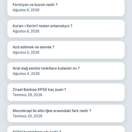
Fermiyon ve bozon nedir ?
Ağustos 6, 2026
Kur’an-ı Kerim’i neden anlamalıyız ?
Ağustos 6, 2026
Azd edilmek ne demek ?
Ağustos 5, 2026
Ariel dağ esintisi renklilere kullanılır mı ?
Ağustos 4, 2026
Ziraat Bankası KPSS kaç puan ?
Temmuz 29, 2026
Mezoterapi ile altın iğne arasındaki fark nedir ?
Temmuz 25, 2026
KOAH hastalığının adı nedir ?