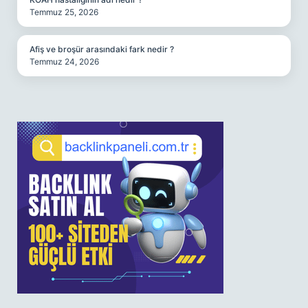
Temmuz 25, 2026
Afiş ve broşür arasındaki fark nedir ?
Temmuz 24, 2026