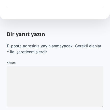
Bir yanıt yazın
E-posta adresiniz yayınlanmayacak.
Gerekli alanlar
*
ile işaretlenmişlerdir
Yorum