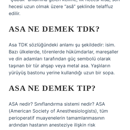
hecesi uzun olmak üzere “asâ” şeklinde telaffuz
edilir.
ASA NE DEMEK TDK?
Asa TDK sözlüğündeki anlamı şu şekildedir: isim.
Bazı ülkelerde, törenlerde hükümdarlar, mareşaller
ve din adamları tarafından güç sembolü olarak
taşınan bir tür ahşap veya metal asa. Yaşlıların
yürüyüş bastonu yerine kullandığı uzun bir sopa.
ASA NE DEMEK TIP?
ASA nedir? Sınıflandırma sistemi nedir? ASA
(American Society of Anesthesiologists), tüm
perioperatif muayenelerin tamamlanmasının
ardından hastanın anesteziye ilişkin risk