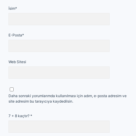
İsim*
E-Posta*
Web Sitesi
Daha sonraki yorumlarımda kullanılması için adım, e-posta adresim ve
site adresim bu tarayıcıya kaydedilsin.
7 + 8 kaçtır?
*