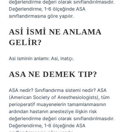
değerlendirme değeri olarak sınıflandırılmasıdır.
Değerlendirme, 1-6 ölçeğinde ASA
sınıflandırmasına göre yapılır.
ASI ISMI NE ANLAMA
GELIR?
Asi isminin anlamı: Asi, inatçı.
ASA NE DEMEK TIP?
ASA nedir? Sınıflandırma sistemi nedir? ASA
(American Society of Anesthesiologists), tüm
perioperatif muayenelerin tamamlanmasının
ardından hastanın anesteziye ilişkin risk
değerlendirme değeri olarak sınıflandırılmasıdır.
Değerlendirme, 1-6 ölçeğinde ASA