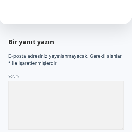
Bir yanıt yazın
E-posta adresiniz yayınlanmayacak.
Gerekli alanlar
*
ile işaretlenmişlerdir
Yorum