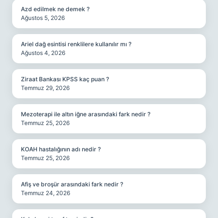
Azd edilmek ne demek ?
Ağustos 5, 2026
Ariel dağ esintisi renklilere kullanılır mı ?
Ağustos 4, 2026
Ziraat Bankası KPSS kaç puan ?
Temmuz 29, 2026
Mezoterapi ile altın iğne arasındaki fark nedir ?
Temmuz 25, 2026
KOAH hastalığının adı nedir ?
Temmuz 25, 2026
Afiş ve broşür arasındaki fark nedir ?
Temmuz 24, 2026