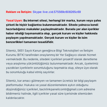
Reklam ve İletişim:
Skype: live:.cid.575569c608265c69
Yasal Uyarı:
Bu internet sitesi, herhangi bir marka, kurum veya şahıs
şirketi ile hiçbir bağlantısı bulunmamaktadır. Sitede yalnızca kendi
hazırladığımız makaleler paylaşılmaktadır. Burada yer alan içerikler
haber niteliği taşımamakta olup, gerçek kurum ve kişiler hakkında
paylaşım yapılmamaktadır. Gerçek kurum ve kişiler ile isim
benzerlikleri tamamen tesadüfidir.
Sitemiz, 5651 Sayılı Kanun gereğince Bilgi Teknolojileri ve İletişim
Kurumu (BTK) tarafından onaylanmış bir Yer Sağlayıcı olarak hizmet
vermektedir. Bu nedenle, sitedeki içerikleri proaktif olarak denetleme
veya araştırma yükümlülüğümüz bulunmamaktadır. Ancak, üyelerimiz
yazdıkları içeriklerin sorumluluğunu taşımakta olup, siteye üye olarak
bu sorumluluğu kabul etmiş sayılırlar.
Sitemiz, kar amacı gütmeyen ve tamamen ücretsiz bir bilgi paylaşım
platformudur. Hukuka ve yasal düzenlemelere aykırı olduğunu
düşündüğünüz içerikleri,
backlinkpanelicomtr@gmail.com
adresine
bildirmeniz halinde, ilgili içerikler yasal süre içerisinde sitemizden
kaldırılacaktır.