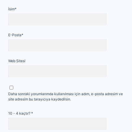
İsim*
E-Posta*
Web Sitesi
Daha sonraki yorumlarımda kullanılması için adım, e-posta adresim ve
site adresim bu tarayıcıya kaydedilsin.
10 - 4 kaçtır?
*