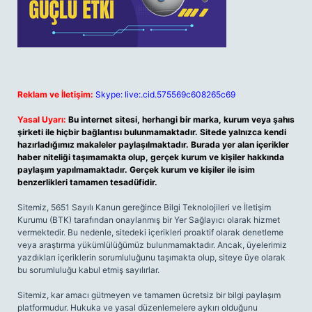
Reklam ve İletişim:
Skype: live:.cid.575569c608265c69
Yasal Uyarı:
Bu internet sitesi, herhangi bir marka, kurum veya şahıs
şirketi ile hiçbir bağlantısı bulunmamaktadır. Sitede yalnızca kendi
hazırladığımız makaleler paylaşılmaktadır. Burada yer alan içerikler
haber niteliği taşımamakta olup, gerçek kurum ve kişiler hakkında
paylaşım yapılmamaktadır. Gerçek kurum ve kişiler ile isim
benzerlikleri tamamen tesadüfidir.
Sitemiz, 5651 Sayılı Kanun gereğince Bilgi Teknolojileri ve İletişim
Kurumu (BTK) tarafından onaylanmış bir Yer Sağlayıcı olarak hizmet
vermektedir. Bu nedenle, sitedeki içerikleri proaktif olarak denetleme
veya araştırma yükümlülüğümüz bulunmamaktadır. Ancak, üyelerimiz
yazdıkları içeriklerin sorumluluğunu taşımakta olup, siteye üye olarak
bu sorumluluğu kabul etmiş sayılırlar.
Sitemiz, kar amacı gütmeyen ve tamamen ücretsiz bir bilgi paylaşım
platformudur. Hukuka ve yasal düzenlemelere aykırı olduğunu