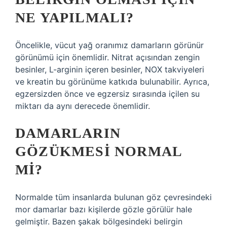
NE YAPILMALI?
Öncelikle, vücut yağ oranımız damarların görünür
görünümü için önemlidir. Nitrat açısından zengin
besinler, L-arginin içeren besinler, NOX takviyeleri
ve kreatin bu görünüme katkıda bulunabilir. Ayrıca,
egzersizden önce ve egzersiz sırasında içilen su
miktarı da aynı derecede önemlidir.
DAMARLARIN
GÖZÜKMESI NORMAL
MI?
Normalde tüm insanlarda bulunan göz çevresindeki
mor damarlar bazı kişilerde gözle görülür hale
gelmiştir. Bazen şakak bölgesindeki belirgin