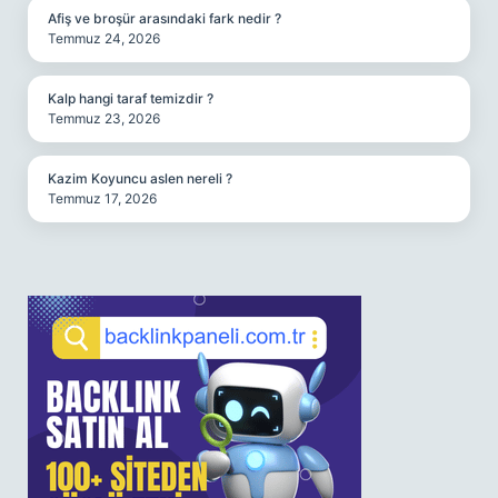
Afiş ve broşür arasındaki fark nedir ?
Temmuz 24, 2026
Kalp hangi taraf temizdir ?
Temmuz 23, 2026
Kazim Koyuncu aslen nereli ?
Temmuz 17, 2026