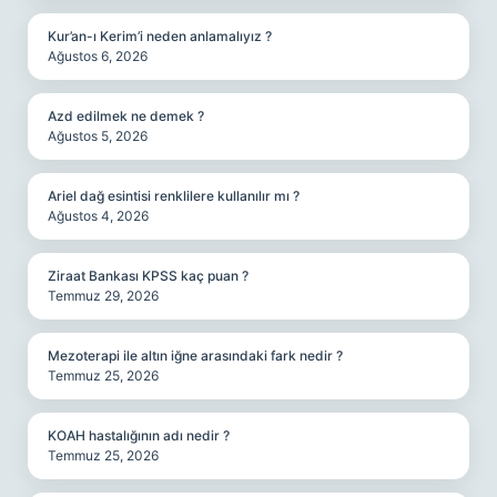
Kur’an-ı Kerim’i neden anlamalıyız ?
Ağustos 6, 2026
Azd edilmek ne demek ?
Ağustos 5, 2026
Ariel dağ esintisi renklilere kullanılır mı ?
Ağustos 4, 2026
Ziraat Bankası KPSS kaç puan ?
Temmuz 29, 2026
Mezoterapi ile altın iğne arasındaki fark nedir ?
Temmuz 25, 2026
KOAH hastalığının adı nedir ?
Temmuz 25, 2026