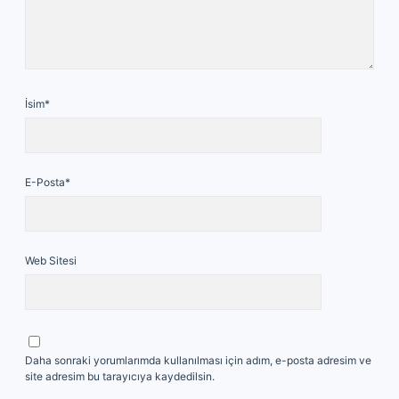
İsim*
E-Posta*
Web Sitesi
Daha sonraki yorumlarımda kullanılması için adım, e-posta adresim ve
site adresim bu tarayıcıya kaydedilsin.