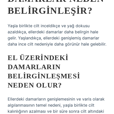
BELIRGINLEŞIR?
Yaşla birlikte cilt inceldikçe ve yağ dokusu
azaldıkça, ellerdeki damarlar daha belirgin hale
gelir. Yaşlandıkça, ellerdeki genişlemiş damarlar
daha ince cilt nedeniyle daha görünür hale gelebilir.
EL ÜZERINDEKI
DAMARLARIN
BELIRGINLEŞMESI
NEDEN OLUR?
Ellerdeki damarların genişlemesinin ve varis olarak
algılanmasının temel nedeni, yaşla birlikte cilt
kalınlığının azalması ve bir süre sonra cilt altındaki