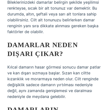
Bileklerinizdeki damarlar belirgin şekilde yeşilimsi
renkteyse, sıcak bir alt tonunuz var demektir. Bu
durumda, altın, şeftali veya sarı alt tonlara sahip
olabilirsiniz. Cilt alt tonunuzu belirlerken damar
renginin yanı sıra dikkate alınması gereken başka
faktörler de olabilir.
DAMARLAR NEDEN
DIŞARI ÇIKAR?
Kılcal damarın hasar görmesi sonucu damar patlar
ve kan dışarı sızmaya başlar. Sızan kan ciltte
kızarıklık ve morarmaya neden olur. Cilt renginde
değişiklik sadece damarın yırtılması nedeniyle
değil, aynı zamanda genişlemesi ve daralması
nedeniyle de meydana gelebilir.
DAMARLARIN