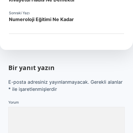
Sonraki Yazı
Numeroloji Eğitimi Ne Kadar
Bir yanıt yazın
E-posta adresiniz yayınlanmayacak.
Gerekli alanlar
*
ile işaretlenmişlerdir
Yorum