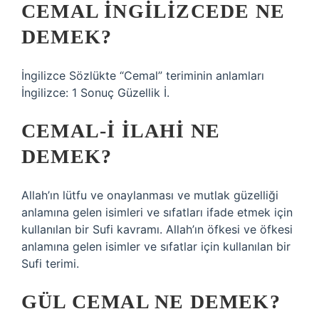
CEMAL INGILIZCEDE NE
DEMEK?
İngilizce Sözlükte “Cemal” teriminin anlamları
İngilizce: 1 Sonuç Güzellik İ.
CEMAL-I İLAHI NE
DEMEK?
Allah’ın lütfu ve onaylanması ve mutlak güzelliği
anlamına gelen isimleri ve sıfatları ifade etmek için
kullanılan bir Sufi kavramı. Allah’ın öfkesi ve öfkesi
anlamına gelen isimler ve sıfatlar için kullanılan bir
Sufi terimi.
GÜL CEMAL NE DEMEK?