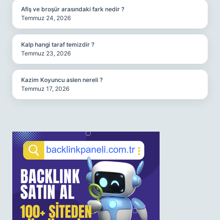
Afiş ve broşür arasındaki fark nedir ?
Temmuz 24, 2026
Kalp hangi taraf temizdir ?
Temmuz 23, 2026
Kazim Koyuncu aslen nereli ?
Temmuz 17, 2026