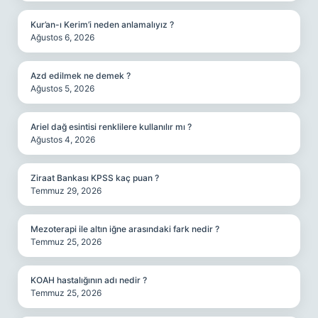
Kur’an-ı Kerim’i neden anlamalıyız ?
Ağustos 6, 2026
Azd edilmek ne demek ?
Ağustos 5, 2026
Ariel dağ esintisi renklilere kullanılır mı ?
Ağustos 4, 2026
Ziraat Bankası KPSS kaç puan ?
Temmuz 29, 2026
Mezoterapi ile altın iğne arasındaki fark nedir ?
Temmuz 25, 2026
KOAH hastalığının adı nedir ?
Temmuz 25, 2026