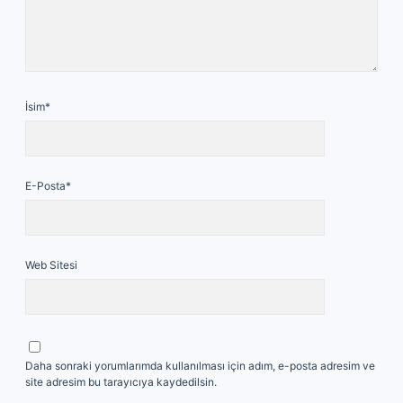
İsim*
E-Posta*
Web Sitesi
Daha sonraki yorumlarımda kullanılması için adım, e-posta adresim ve
site adresim bu tarayıcıya kaydedilsin.