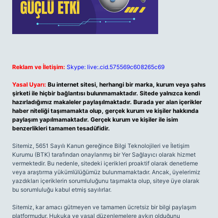
Reklam ve İletişim:
Skype: live:.cid.575569c608265c69
Yasal Uyarı:
Bu internet sitesi, herhangi bir marka, kurum veya şahıs
şirketi ile hiçbir bağlantısı bulunmamaktadır. Sitede yalnızca kendi
hazırladığımız makaleler paylaşılmaktadır. Burada yer alan içerikler
haber niteliği taşımamakta olup, gerçek kurum ve kişiler hakkında
paylaşım yapılmamaktadır. Gerçek kurum ve kişiler ile isim
benzerlikleri tamamen tesadüfidir.
Sitemiz, 5651 Sayılı Kanun gereğince Bilgi Teknolojileri ve İletişim
Kurumu (BTK) tarafından onaylanmış bir Yer Sağlayıcı olarak hizmet
vermektedir. Bu nedenle, sitedeki içerikleri proaktif olarak denetleme
veya araştırma yükümlülüğümüz bulunmamaktadır. Ancak, üyelerimiz
yazdıkları içeriklerin sorumluluğunu taşımakta olup, siteye üye olarak
bu sorumluluğu kabul etmiş sayılırlar.
Sitemiz, kar amacı gütmeyen ve tamamen ücretsiz bir bilgi paylaşım
platformudur. Hukuka ve yasal düzenlemelere aykırı olduğunu