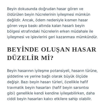
Beyin dokusunda doğrudan hasar gören ve
öldürülen beyin hücrelerinin iyileşmesi mümkün
değildir. Ancak, ödem nedeniyle kısmen hasar
gören veya baskı altında kalan hasarlı beyin
bölgesi etrafındaki hücrelerin erken müdahale ile
iyileşmesi ve işlevlerini geri kazanması mümkündür.
BEYINDE OLUŞAN HASAR
DÜZELIR MI?
Beyin hasarının iyileşme potansiyeli, hasarın türüne,
şiddetine ve yerine bağlı olarak büyük ölçüde
değişir. Bazı beyin hasarı türleri, özellikle hafif
travmatik beyin hasarları (hafif beyin sarsıntısı
gibi) genellikle kendi kendine iyileşebilirken, daha
ciddi beyin hasarları kalıcı etkilere sahip olabilir.