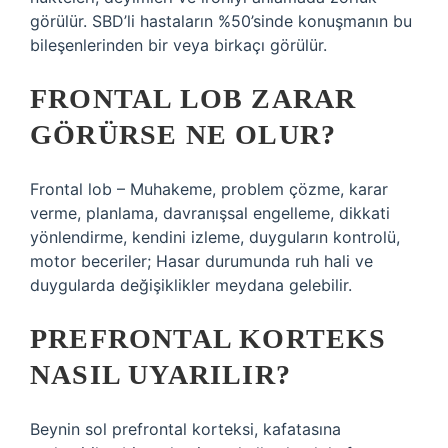
görülür. SBD’li hastaların %50’sinde konuşmanın bu
bileşenlerinden bir veya birkaçı görülür.
FRONTAL LOB ZARAR
GÖRÜRSE NE OLUR?
Frontal lob – Muhakeme, problem çözme, karar
verme, planlama, davranışsal engelleme, dikkati
yönlendirme, kendini izleme, duyguların kontrolü,
motor beceriler; Hasar durumunda ruh hali ve
duygularda değişiklikler meydana gelebilir.
PREFRONTAL KORTEKS
NASIL UYARILIR?
Beynin sol prefrontal korteksi, kafatasına