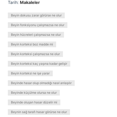
Tarih:
Makaleler
Beyin dokusu zarar görürse ne olur
Beyin fonksiyonu çalışmazsa ne olur
Beyin hücreleri çalışmazsa ne olur
Beyin korteksi boz madde mi
Beyin korteksi çalışmazsa ne olur
Beyin korteksi kaç yaşına kadar gelişir
Beyin korteksi ne işe yarar
Beyinde hasar olup olmadığı nasıl anlaşılır
Beyinde küçülme olursa ne olur
Beyinde oluşan hasar düzelir mi
Beynin sağ tarafı hasar görürse ne olur