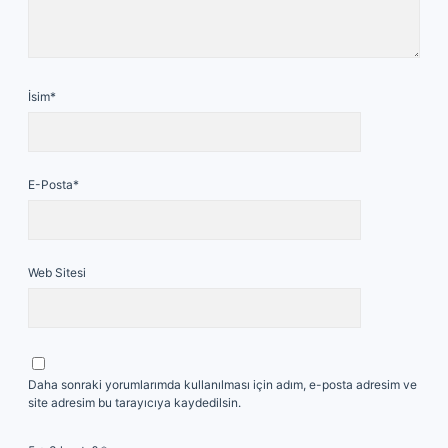
İsim*
E-Posta*
Web Sitesi
Daha sonraki yorumlarımda kullanılması için adım, e-posta adresim ve
site adresim bu tarayıcıya kaydedilsin.