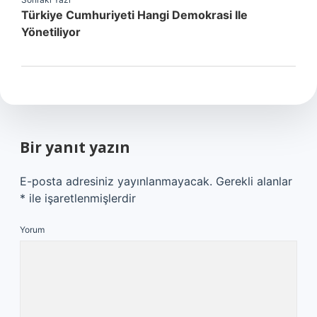
Türkiye Cumhuriyeti Hangi Demokrasi Ile
Yönetiliyor
Bir yanıt yazın
E-posta adresiniz yayınlanmayacak.
Gerekli alanlar
*
ile işaretlenmişlerdir
Yorum