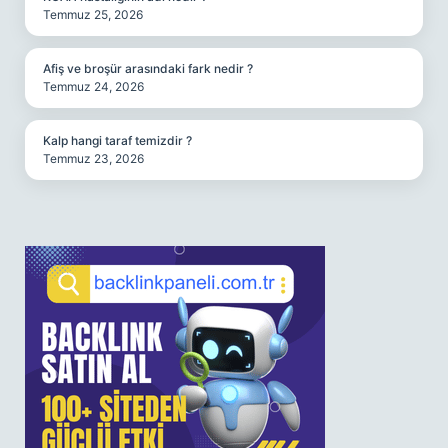
Temmuz 25, 2026
Afiş ve broşür arasındaki fark nedir ?
Temmuz 24, 2026
Kalp hangi taraf temizdir ?
Temmuz 23, 2026