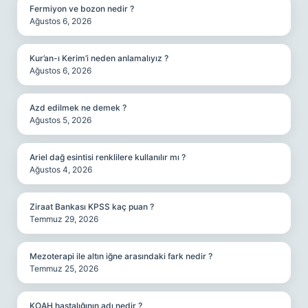
Fermiyon ve bozon nedir ?
Ağustos 6, 2026
Kur’an-ı Kerim’i neden anlamalıyız ?
Ağustos 6, 2026
Azd edilmek ne demek ?
Ağustos 5, 2026
Ariel dağ esintisi renklilere kullanılır mı ?
Ağustos 4, 2026
Ziraat Bankası KPSS kaç puan ?
Temmuz 29, 2026
Mezoterapi ile altın iğne arasındaki fark nedir ?
Temmuz 25, 2026
KOAH hastalığının adı nedir ?