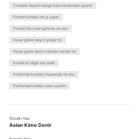
Cinsellik beynin hangi kısmı tarafından uyarılır
Frontal korteks ne iş yapar
Frontal lob zarar görürse ne olur
Hasar gören beyin iyileşir mi
Hasar gören beyin kendini yeniler mi
Korteksin diğer adı nedir
Prefrontal korteks hasarında ne olur
Prefrontal korteks nasıl uyarılır
Önceki Yazı
Aslan Kime Denir
Sonraki Yazı