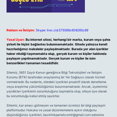
Reklam ve İletişim:
Skype: live:.cid.575569c608265c69
Yasal Uyarı:
Bu internet sitesi, herhangi bir marka, kurum veya şahıs
şirketi ile hiçbir bağlantısı bulunmamaktadır. Sitede yalnızca kendi
hazırladığımız makaleler paylaşılmaktadır. Burada yer alan içerikler
haber niteliği taşımamakta olup, gerçek kurum ve kişiler hakkında
paylaşım yapılmamaktadır. Gerçek kurum ve kişiler ile isim
benzerlikleri tamamen tesadüfidir.
Sitemiz, 5651 Sayılı Kanun gereğince Bilgi Teknolojileri ve İletişim
Kurumu (BTK) tarafından onaylanmış bir Yer Sağlayıcı olarak hizmet
vermektedir. Bu nedenle, sitedeki içerikleri proaktif olarak denetleme
veya araştırma yükümlülüğümüz bulunmamaktadır. Ancak, üyelerimiz
yazdıkları içeriklerin sorumluluğunu taşımakta olup, siteye üye olarak
bu sorumluluğu kabul etmiş sayılırlar.
Sitemiz, kar amacı gütmeyen ve tamamen ücretsiz bir bilgi paylaşım
platformudur. Hukuka ve yasal düzenlemelere aykırı olduğunu
düşündüğünüz içerikleri,
backlinkpanelicomtr@gmail.com
adresine