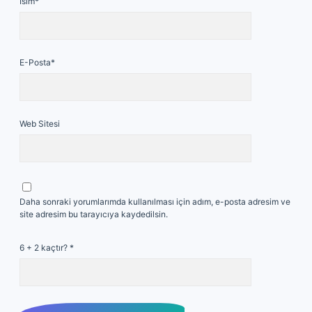
İsim*
E-Posta*
Web Sitesi
Daha sonraki yorumlarımda kullanılması için adım, e-posta adresim ve
site adresim bu tarayıcıya kaydedilsin.
6 + 2 kaçtır?
*