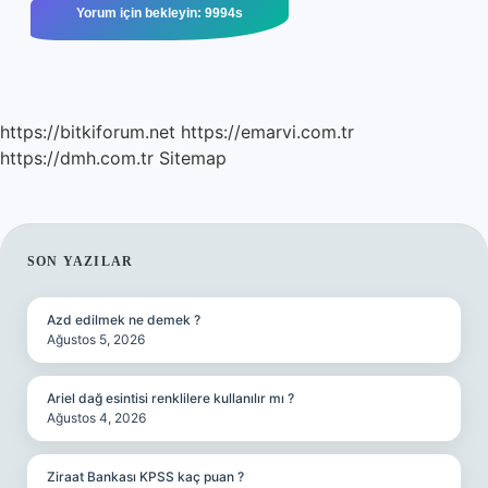
https://bitkiforum.net
https://emarvi.com.tr
https://dmh.com.tr
Sitemap
SIDEBAR
SON YAZILAR
Azd edilmek ne demek ?
Ağustos 5, 2026
Ariel dağ esintisi renklilere kullanılır mı ?
Ağustos 4, 2026
Ziraat Bankası KPSS kaç puan ?