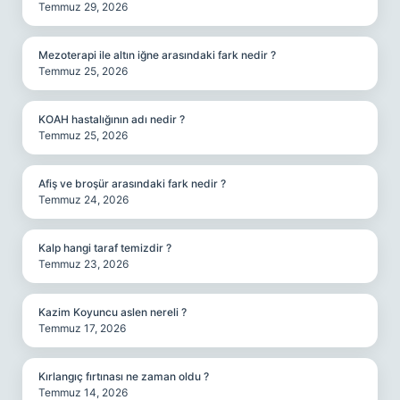
Temmuz 29, 2026
Mezoterapi ile altın iğne arasındaki fark nedir ?
Temmuz 25, 2026
KOAH hastalığının adı nedir ?
Temmuz 25, 2026
Afiş ve broşür arasındaki fark nedir ?
Temmuz 24, 2026
Kalp hangi taraf temizdir ?
Temmuz 23, 2026
Kazim Koyuncu aslen nereli ?
Temmuz 17, 2026
Kırlangıç fırtınası ne zaman oldu ?
Temmuz 14, 2026