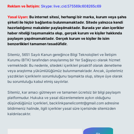
Reklam ve İletişim:
Skype: live:.cid.575569c608265c69
Yasal Uyarı:
Bu internet sitesi, herhangi bir marka, kurum veya şahıs
şirketi ile hiçbir bağlantısı bulunmamaktadır. Sitede yalnızca kendi
hazırladığımız makaleler paylaşılmaktadır. Burada yer alan içerikler
haber niteliği taşımamakta olup, gerçek kurum ve kişiler hakkında
paylaşım yapılmamaktadır. Gerçek kurum ve kişiler ile isim
benzerlikleri tamamen tesadüfidir.
Sitemiz, 5651 Sayılı Kanun gereğince Bilgi Teknolojileri ve İletişim
Kurumu (BTK) tarafından onaylanmış bir Yer Sağlayıcı olarak hizmet
vermektedir. Bu nedenle, sitedeki içerikleri proaktif olarak denetleme
veya araştırma yükümlülüğümüz bulunmamaktadır. Ancak, üyelerimiz
yazdıkları içeriklerin sorumluluğunu taşımakta olup, siteye üye olarak
bu sorumluluğu kabul etmiş sayılırlar.
Sitemiz, kar amacı gütmeyen ve tamamen ücretsiz bir bilgi paylaşım
platformudur. Hukuka ve yasal düzenlemelere aykırı olduğunu
düşündüğünüz içerikleri,
backlinkpanelicomtr@gmail.com
adresine
bildirmeniz halinde, ilgili içerikler yasal süre içerisinde sitemizden
kaldırılacaktır.
Arama