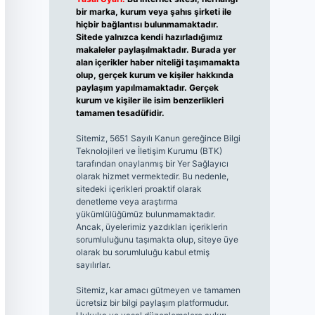
bir marka, kurum veya şahıs şirketi ile
hiçbir bağlantısı bulunmamaktadır.
Sitede yalnızca kendi hazırladığımız
makaleler paylaşılmaktadır. Burada yer
alan içerikler haber niteliği taşımamakta
olup, gerçek kurum ve kişiler hakkında
paylaşım yapılmamaktadır. Gerçek
kurum ve kişiler ile isim benzerlikleri
tamamen tesadüfidir.
Sitemiz, 5651 Sayılı Kanun gereğince Bilgi
Teknolojileri ve İletişim Kurumu (BTK)
tarafından onaylanmış bir Yer Sağlayıcı
olarak hizmet vermektedir. Bu nedenle,
sitedeki içerikleri proaktif olarak
denetleme veya araştırma
yükümlülüğümüz bulunmamaktadır.
Ancak, üyelerimiz yazdıkları içeriklerin
sorumluluğunu taşımakta olup, siteye üye
olarak bu sorumluluğu kabul etmiş
sayılırlar.
Sitemiz, kar amacı gütmeyen ve tamamen
ücretsiz bir bilgi paylaşım platformudur.