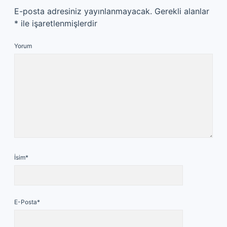
E-posta adresiniz yayınlanmayacak.
Gerekli alanlar
*
ile işaretlenmişlerdir
Yorum
İsim*
E-Posta*