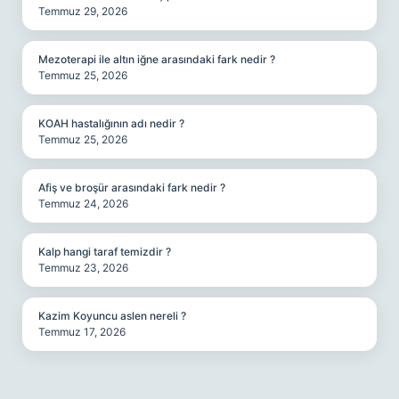
Temmuz 29, 2026
Mezoterapi ile altın iğne arasındaki fark nedir ?
Temmuz 25, 2026
KOAH hastalığının adı nedir ?
Temmuz 25, 2026
Afiş ve broşür arasındaki fark nedir ?
Temmuz 24, 2026
Kalp hangi taraf temizdir ?
Temmuz 23, 2026
Kazim Koyuncu aslen nereli ?
Temmuz 17, 2026