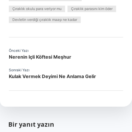
Çıraklık okulu para veriyor mu
Çıraklık parasını kim öder
Devletin verdiği çıraklık maaşı ne kadar
Önceki Yazı
Nerenin Içli Köftesi Meşhur
Sonraki Yazı
Kulak Vermek Deyimi Ne Anlama Gelir
Bir yanıt yazın