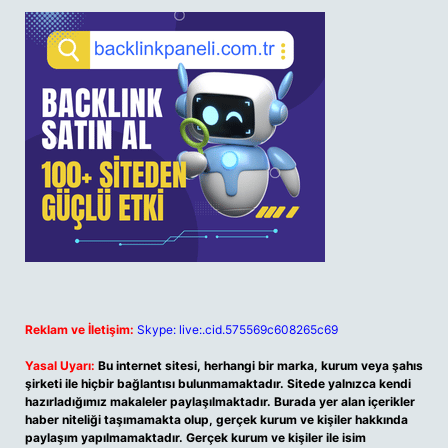
Reklam ve İletişim:
Skype: live:.cid.575569c608265c69
Yasal Uyarı:
Bu internet sitesi, herhangi bir marka, kurum veya şahıs
şirketi ile hiçbir bağlantısı bulunmamaktadır. Sitede yalnızca kendi
hazırladığımız makaleler paylaşılmaktadır. Burada yer alan içerikler
haber niteliği taşımamakta olup, gerçek kurum ve kişiler hakkında
paylaşım yapılmamaktadır. Gerçek kurum ve kişiler ile isim