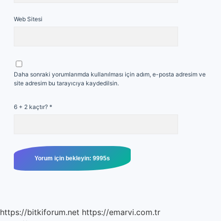
Web Sitesi
Daha sonraki yorumlarımda kullanılması için adım, e-posta adresim ve
site adresim bu tarayıcıya kaydedilsin.
6 + 2 kaçtır?
*
https://bitkiforum.net
https://emarvi.com.tr