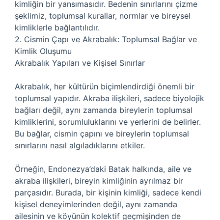
kimliğin bir yansımasıdır. Bedenin sınırlarını çizme
şeklimiz, toplumsal kurallar, normlar ve bireysel
kimliklerle bağlantılıdır.
2. Cismin Çapı ve Akrabalık: Toplumsal Bağlar ve
Kimlik Oluşumu
Akrabalık Yapıları ve Kişisel Sınırlar
Akrabalık, her kültürün biçimlendirdiği önemli bir
toplumsal yapıdır. Akraba ilişkileri, sadece biyolojik
bağları değil, aynı zamanda bireylerin toplumsal
kimliklerini, sorumluluklarını ve yerlerini de belirler.
Bu bağlar, cismin çapını ve bireylerin toplumsal
sınırlarını nasıl algıladıklarını etkiler.
Örneğin, Endonezya’daki Batak halkında, aile ve
akraba ilişkileri, bireyin kimliğinin ayrılmaz bir
parçasıdır. Burada, bir kişinin kimliği, sadece kendi
kişisel deneyimlerinden değil, aynı zamanda
ailesinin ve köyünün kolektif geçmişinden de