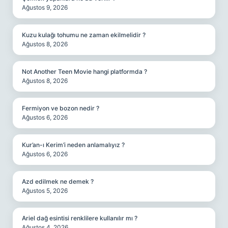
Ağustos 9, 2026
Kuzu kulağı tohumu ne zaman ekilmelidir ?
Ağustos 8, 2026
Not Another Teen Movie hangi platformda ?
Ağustos 8, 2026
Fermiyon ve bozon nedir ?
Ağustos 6, 2026
Kur’an-ı Kerim’i neden anlamalıyız ?
Ağustos 6, 2026
Azd edilmek ne demek ?
Ağustos 5, 2026
Ariel dağ esintisi renklilere kullanılır mı ?
Ağustos 4, 2026