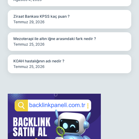
Ziraat Bankası KPSS kaç puan ?
Temmuz 29, 2026
Mezoterapi ile altın iğne arasındaki fark nedir ?
Temmuz 25, 2026
KOAH hastalığının adı nedir ?
Temmuz 25, 2026