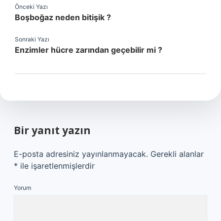
Önceki Yazı
Boşboğaz neden bitişik ?
Sonraki Yazı
Enzimler hücre zarından geçebilir mi ?
Bir yanıt yazın
E-posta adresiniz yayınlanmayacak.
Gerekli alanlar
*
ile işaretlenmişlerdir
Yorum