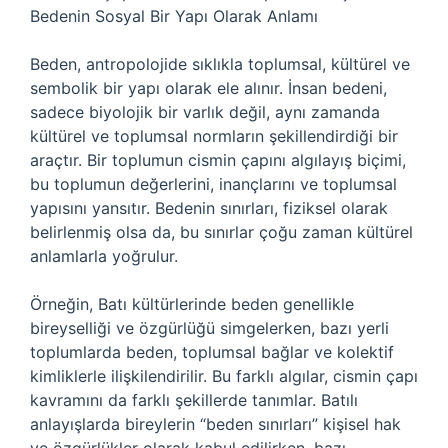
Bedenin Sosyal Bir Yapı Olarak Anlamı
Beden, antropolojide sıklıkla toplumsal, kültürel ve
sembolik bir yapı olarak ele alınır. İnsan bedeni,
sadece biyolojik bir varlık değil, aynı zamanda
kültürel ve toplumsal normların şekillendirdiği bir
araçtır. Bir toplumun cismin çapını algılayış biçimi,
bu toplumun değerlerini, inançlarını ve toplumsal
yapısını yansıtır. Bedenin sınırları, fiziksel olarak
belirlenmiş olsa da, bu sınırlar çoğu zaman kültürel
anlamlarla yoğrulur.
Örneğin, Batı kültürlerinde beden genellikle
bireyselliği ve özgürlüğü simgelerken, bazı yerli
toplumlarda beden, toplumsal bağlar ve kolektif
kimliklerle ilişkilendirilir. Bu farklı algılar, cismin çapı
kavramını da farklı şekillerde tanımlar. Batılı
anlayışlarda bireylerin “beden sınırları” kişisel hak