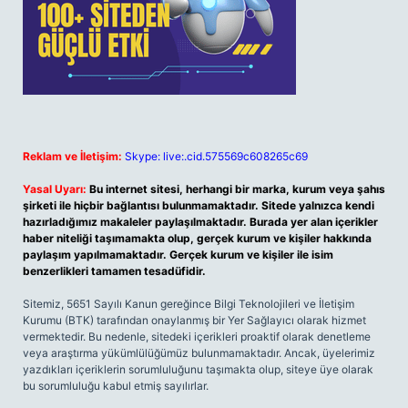
Reklam ve İletişim:
Skype: live:.cid.575569c608265c69
Yasal Uyarı:
Bu internet sitesi, herhangi bir marka, kurum veya şahıs
şirketi ile hiçbir bağlantısı bulunmamaktadır. Sitede yalnızca kendi
hazırladığımız makaleler paylaşılmaktadır. Burada yer alan içerikler
haber niteliği taşımamakta olup, gerçek kurum ve kişiler hakkında
paylaşım yapılmamaktadır. Gerçek kurum ve kişiler ile isim
benzerlikleri tamamen tesadüfidir.
Sitemiz, 5651 Sayılı Kanun gereğince Bilgi Teknolojileri ve İletişim
Kurumu (BTK) tarafından onaylanmış bir Yer Sağlayıcı olarak hizmet
vermektedir. Bu nedenle, sitedeki içerikleri proaktif olarak denetleme
veya araştırma yükümlülüğümüz bulunmamaktadır. Ancak, üyelerimiz
yazdıkları içeriklerin sorumluluğunu taşımakta olup, siteye üye olarak
bu sorumluluğu kabul etmiş sayılırlar.