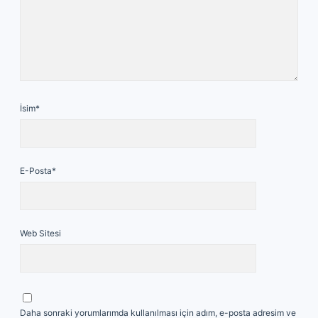
İsim*
E-Posta*
Web Sitesi
Daha sonraki yorumlarımda kullanılması için adım, e-posta adresim ve