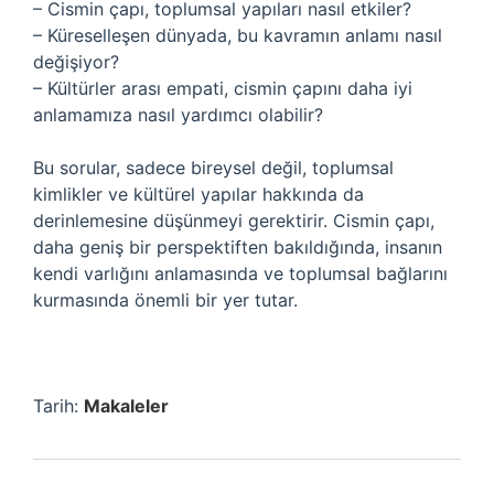
– Cismin çapı, toplumsal yapıları nasıl etkiler?
– Küreselleşen dünyada, bu kavramın anlamı nasıl
değişiyor?
– Kültürler arası empati, cismin çapını daha iyi
anlamamıza nasıl yardımcı olabilir?
Bu sorular, sadece bireysel değil, toplumsal
kimlikler ve kültürel yapılar hakkında da
derinlemesine düşünmeyi gerektirir. Cismin çapı,
daha geniş bir perspektiften bakıldığında, insanın
kendi varlığını anlamasında ve toplumsal bağlarını
kurmasında önemli bir yer tutar.
Tarih:
Makaleler