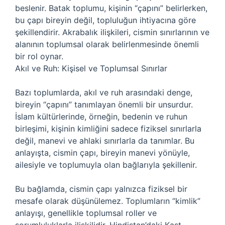
beslenir. Batak toplumu, kişinin “çapını” belirlerken,
bu çapı bireyin değil, topluluğun ihtiyacına göre
şekillendirir. Akrabalık ilişkileri, cismin sınırlarının ve
alanının toplumsal olarak belirlenmesinde önemli
bir rol oynar.
Akıl ve Ruh: Kişisel ve Toplumsal Sınırlar
Bazı toplumlarda, akıl ve ruh arasındaki denge,
bireyin “çapını” tanımlayan önemli bir unsurdur.
İslam kültürlerinde, örneğin, bedenin ve ruhun
birleşimi, kişinin kimliğini sadece fiziksel sınırlarla
değil, manevi ve ahlaki sınırlarla da tanımlar. Bu
anlayışta, cismin çapı, bireyin manevi yönüyle,
ailesiyle ve toplumuyla olan bağlarıyla şekillenir.
Bu bağlamda, cismin çapı yalnızca fiziksel bir
mesafe olarak düşünülemez. Toplumların “kimlik”
anlayışı, genellikle toplumsal roller ve