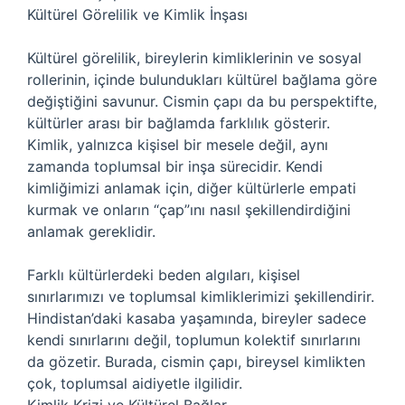
Kültürel Görelilik ve Kimlik İnşası
Kültürel görelilik, bireylerin kimliklerinin ve sosyal
rollerinin, içinde bulundukları kültürel bağlama göre
değiştiğini savunur. Cismin çapı da bu perspektifte,
kültürler arası bir bağlamda farklılık gösterir.
Kimlik, yalnızca kişisel bir mesele değil, aynı
zamanda toplumsal bir inşa sürecidir. Kendi
kimliğimizi anlamak için, diğer kültürlerle empati
kurmak ve onların “çap”ını nasıl şekillendirdiğini
anlamak gereklidir.
Farklı kültürlerdeki beden algıları, kişisel
sınırlarımızı ve toplumsal kimliklerimizi şekillendirir.
Hindistan’daki kasaba yaşamında, bireyler sadece
kendi sınırlarını değil, toplumun kolektif sınırlarını
da gözetir. Burada, cismin çapı, bireysel kimlikten
çok, toplumsal aidiyetle ilgilidir.