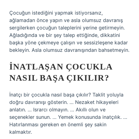
Çocuğun istediğini yapmak istiyorsanız,
ağlamadan önce yapın ve asla olumsuz davranış
sergilerken çocuğun taleplerini yerine getirmeyin.
Ağladığında ve bir şey talep ettiğinde, dikkatini
başka yöne çekmeye çalışın ve sessizleşene kadar
bekleyin. Asla olumsuz davranışından bahsetmeyin.
İNATLAŞAN ÇOCUKLA
NASIL BAŞA ÇIKILIR?
İnatçı bir çocukla nasıl başa çıkılır? Taklit yoluyla
doğru davranışı gösterin. … Nezaket hikayeleri
anlatın. … Israrcı olmayın. … Akıllı olun ve
seçenekler sunun. … Yemek konusunda inatçılık. …
Hatırlanması gereken en önemli şey sakin
kalmaktır.