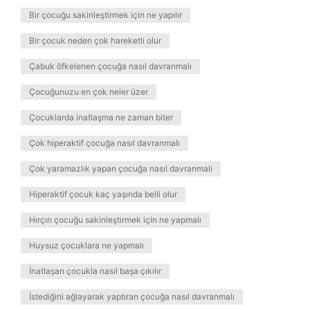
Bir çocuğu sakinleştirmek için ne yapılır
Bir çocuk neden çok hareketli olur
Çabuk öfkelenen çocuğa nasıl davranmalı
Çocuğunuzu en çok neler üzer
Çocuklarda inatlaşma ne zaman biter
Çok hiperaktif çocuğa nasıl davranmalı
Çok yaramazlık yapan çocuğa nasıl davranmalı
Hiperaktif çocuk kaç yaşında belli olur
Hırçın çocuğu sakinleştirmek için ne yapmalı
Huysuz çocuklara ne yapmalı
İnatlaşan çocukla nasıl başa çıkılır
İstediğini ağlayarak yaptıran çocuğa nasıl davranmalı