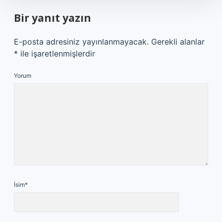
Bir yanıt yazın
E-posta adresiniz yayınlanmayacak.
Gerekli alanlar
*
ile işaretlenmişlerdir
Yorum
İsim*