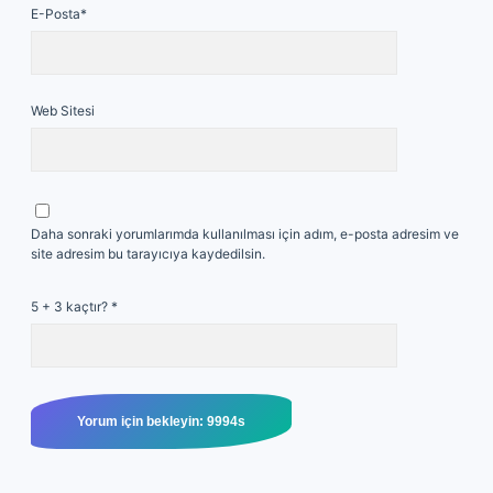
E-Posta*
Web Sitesi
Daha sonraki yorumlarımda kullanılması için adım, e-posta adresim ve
site adresim bu tarayıcıya kaydedilsin.
5 + 3 kaçtır?
*