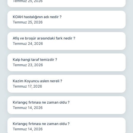
Temmuz 25, 2026
KOAH hastalığının adı nedir ?
Temmuz 25, 2026
Afiş ve broşür arasındaki fark nedir ?
Temmuz 24, 2026
Kalp hangi taraf temizdir ?
Temmuz 23, 2026
Kazim Koyuncu aslen nereli ?
Temmuz 17, 2026
Kırlangıç fırtınası ne zaman oldu ?
Temmuz 14, 2026
Kırlangıç fırtınası ne zaman oldu ?
Temmuz 14, 2026