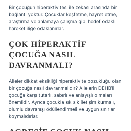
Bir çocuğun hiperaktivitesi ile zekası arasında bir
bağlantı yoktur. Çocuklar keşfetme, hayret etme,
araştırma ve anlamaya çalışma gibi hedef odaklı
hareketliliğe odaklanırlar.
ÇOK HIPERAKTIF
ÇOCUĞA NASIL
DAVRANMALI?
Aileler dikkat eksikliği hiperaktivite bozukluğu olan
bir çocuğa nasıl davranmalıdır? Ailelerin DEHB’li
çocuğa karşı tutarlı, sabırlı ve anlayışlı olmaları
önemlidir. Ayrıca çocukla sık sık iletişim kurmalı,
olumlu davranışı ödüllendirmeli ve uygun sınırlar
koymalıdırlar.