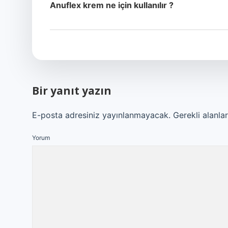
Anuflex krem ne için kullanılır ?
Bir yanıt yazın
E-posta adresiniz yayınlanmayacak.
Gerekli alanla
Yorum