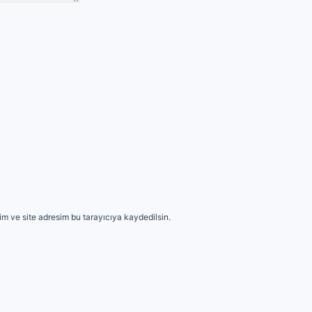
m ve site adresim bu tarayıcıya kaydedilsin.