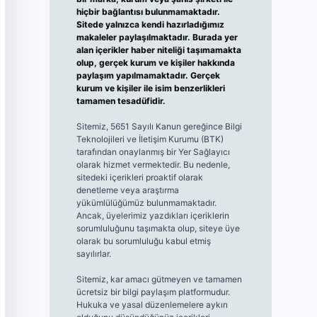
hiçbir bağlantısı bulunmamaktadır.
Sitede yalnızca kendi hazırladığımız
makaleler paylaşılmaktadır. Burada yer
alan içerikler haber niteliği taşımamakta
olup, gerçek kurum ve kişiler hakkında
paylaşım yapılmamaktadır. Gerçek
kurum ve kişiler ile isim benzerlikleri
tamamen tesadüfidir.
Sitemiz, 5651 Sayılı Kanun gereğince Bilgi
Teknolojileri ve İletişim Kurumu (BTK)
tarafından onaylanmış bir Yer Sağlayıcı
olarak hizmet vermektedir. Bu nedenle,
sitedeki içerikleri proaktif olarak
denetleme veya araştırma
yükümlülüğümüz bulunmamaktadır.
Ancak, üyelerimiz yazdıkları içeriklerin
sorumluluğunu taşımakta olup, siteye üye
olarak bu sorumluluğu kabul etmiş
sayılırlar.
Sitemiz, kar amacı gütmeyen ve tamamen
ücretsiz bir bilgi paylaşım platformudur.
Hukuka ve yasal düzenlemelere aykırı