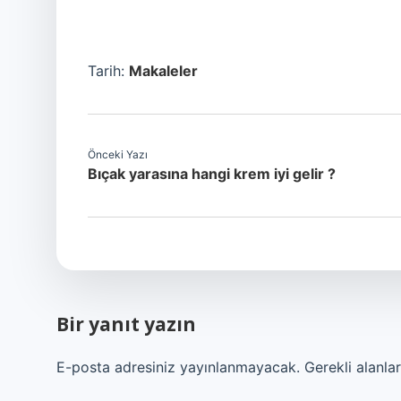
Tarih:
Makaleler
Önceki Yazı
Bıçak yarasına hangi krem iyi gelir ?
Bir yanıt yazın
E-posta adresiniz yayınlanmayacak.
Gerekli alanla