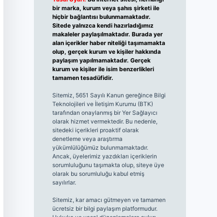
bir marka, kurum veya şahıs şirketi ile
hiçbir bağlantısı bulunmamaktadır.
Sitede yalnızca kendi hazırladığımız
makaleler paylaşılmaktadır. Burada yer
alan içerikler haber niteliği taşımamakta
olup, gerçek kurum ve kişiler hakkında
paylaşım yapılmamaktadır. Gerçek
kurum ve kişiler ile isim benzerlikleri
tamamen tesadüfidir.
Sitemiz, 5651 Sayılı Kanun gereğince Bilgi
Teknolojileri ve İletişim Kurumu (BTK)
tarafından onaylanmış bir Yer Sağlayıcı
olarak hizmet vermektedir. Bu nedenle,
sitedeki içerikleri proaktif olarak
denetleme veya araştırma
yükümlülüğümüz bulunmamaktadır.
Ancak, üyelerimiz yazdıkları içeriklerin
sorumluluğunu taşımakta olup, siteye üye
olarak bu sorumluluğu kabul etmiş
sayılırlar.
Sitemiz, kar amacı gütmeyen ve tamamen
ücretsiz bir bilgi paylaşım platformudur.