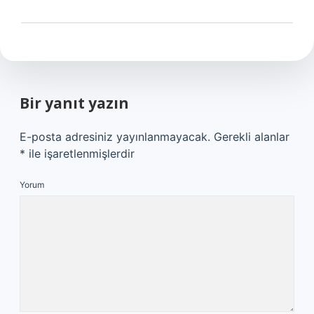
Bir yanıt yazın
E-posta adresiniz yayınlanmayacak.
Gerekli alanlar
*
ile işaretlenmişlerdir
Yorum