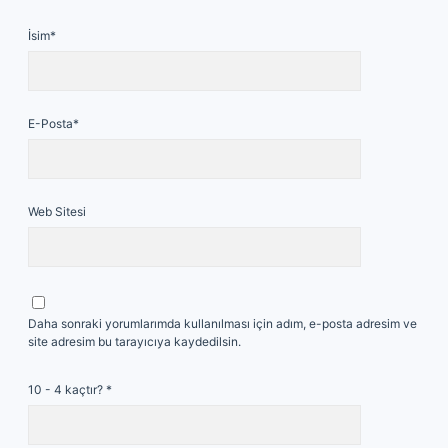
İsim*
E-Posta*
Web Sitesi
Daha sonraki yorumlarımda kullanılması için adım, e-posta adresim ve
site adresim bu tarayıcıya kaydedilsin.
10 - 4 kaçtır?
*