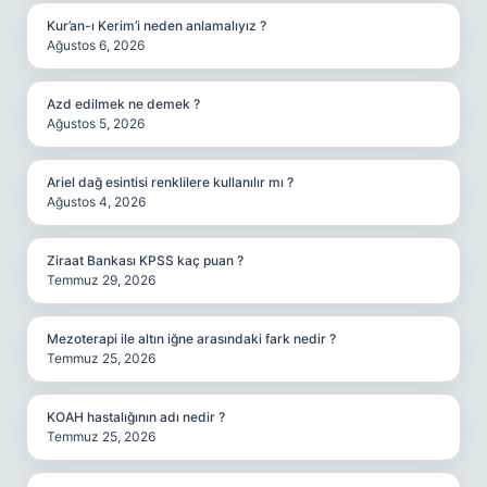
Kur’an-ı Kerim’i neden anlamalıyız ?
Ağustos 6, 2026
Azd edilmek ne demek ?
Ağustos 5, 2026
Ariel dağ esintisi renklilere kullanılır mı ?
Ağustos 4, 2026
Ziraat Bankası KPSS kaç puan ?
Temmuz 29, 2026
Mezoterapi ile altın iğne arasındaki fark nedir ?
Temmuz 25, 2026
KOAH hastalığının adı nedir ?
Temmuz 25, 2026