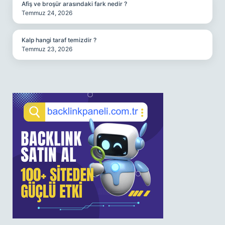
Afiş ve broşür arasındaki fark nedir ?
Temmuz 24, 2026
Kalp hangi taraf temizdir ?
Temmuz 23, 2026