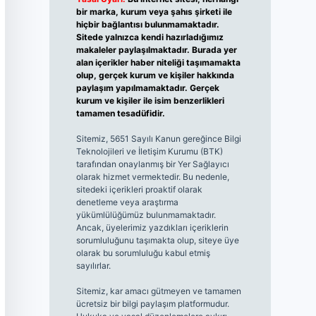
bir marka, kurum veya şahıs şirketi ile
hiçbir bağlantısı bulunmamaktadır.
Sitede yalnızca kendi hazırladığımız
makaleler paylaşılmaktadır. Burada yer
alan içerikler haber niteliği taşımamakta
olup, gerçek kurum ve kişiler hakkında
paylaşım yapılmamaktadır. Gerçek
kurum ve kişiler ile isim benzerlikleri
tamamen tesadüfidir.
Sitemiz, 5651 Sayılı Kanun gereğince Bilgi
Teknolojileri ve İletişim Kurumu (BTK)
tarafından onaylanmış bir Yer Sağlayıcı
olarak hizmet vermektedir. Bu nedenle,
sitedeki içerikleri proaktif olarak
denetleme veya araştırma
yükümlülüğümüz bulunmamaktadır.
Ancak, üyelerimiz yazdıkları içeriklerin
sorumluluğunu taşımakta olup, siteye üye
olarak bu sorumluluğu kabul etmiş
sayılırlar.
Sitemiz, kar amacı gütmeyen ve tamamen
ücretsiz bir bilgi paylaşım platformudur.