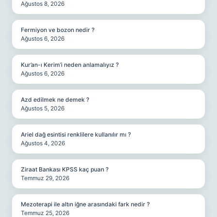
Ağustos 8, 2026
Fermiyon ve bozon nedir ?
Ağustos 6, 2026
Kur’an-ı Kerim’i neden anlamalıyız ?
Ağustos 6, 2026
Azd edilmek ne demek ?
Ağustos 5, 2026
Ariel dağ esintisi renklilere kullanılır mı ?
Ağustos 4, 2026
Ziraat Bankası KPSS kaç puan ?
Temmuz 29, 2026
Mezoterapi ile altın iğne arasındaki fark nedir ?
Temmuz 25, 2026