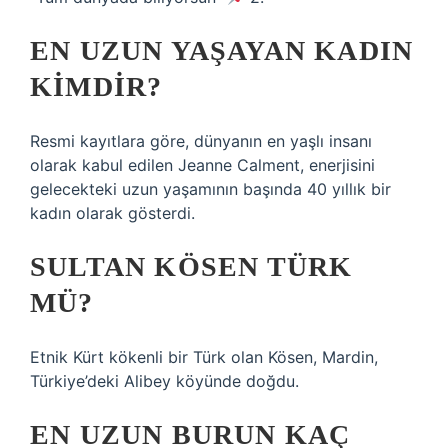
EN UZUN YAŞAYAN KADIN
KIMDIR?
Resmi kayıtlara göre, dünyanın en yaşlı insanı
olarak kabul edilen Jeanne Calment, enerjisini
gelecekteki uzun yaşamının başında 40 yıllık bir
kadın olarak gösterdi.
SULTAN KÖSEN TÜRK
MÜ?
Etnik Kürt kökenli bir Türk olan Kösen, Mardin,
Türkiye’deki Alibey köyünde doğdu.
EN UZUN BURUN KAÇ