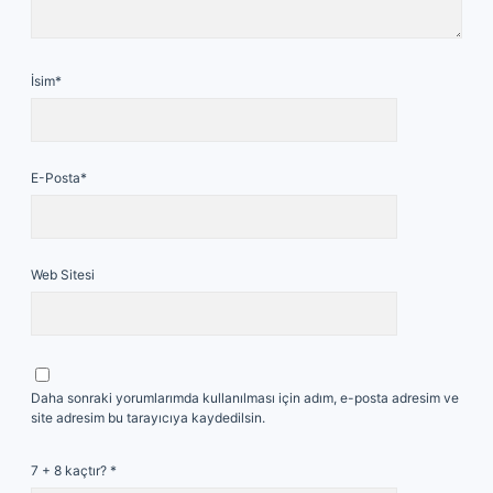
İsim*
E-Posta*
Web Sitesi
Daha sonraki yorumlarımda kullanılması için adım, e-posta adresim ve
site adresim bu tarayıcıya kaydedilsin.
7 + 8 kaçtır?
*