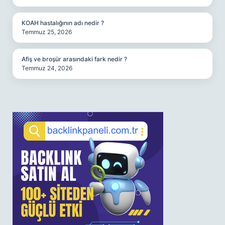
KOAH hastalığının adı nedir ?
Temmuz 25, 2026
Afiş ve broşür arasındaki fark nedir ?
Temmuz 24, 2026