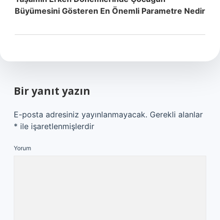
Büyümesini Gösteren En Önemli Parametre Nedir
Bir yanıt yazın
E-posta adresiniz yayınlanmayacak.
Gerekli alanlar
*
ile işaretlenmişlerdir
Yorum