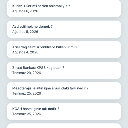
Kur’an-ı Kerim’i neden anlamalıyız ?
Ağustos 6, 2026
Azd edilmek ne demek ?
Ağustos 5, 2026
Ariel dağ esintisi renklilere kullanılır mı ?
Ağustos 4, 2026
Ziraat Bankası KPSS kaç puan ?
Temmuz 29, 2026
Mezoterapi ile altın iğne arasındaki fark nedir ?
Temmuz 25, 2026
KOAH hastalığının adı nedir ?
Temmuz 25, 2026