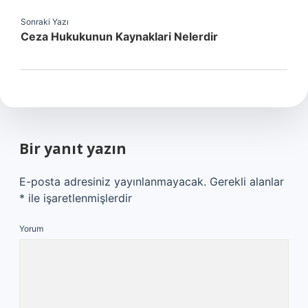
Sonraki Yazı
Ceza Hukukunun Kaynaklari Nelerdir
Bir yanıt yazın
E-posta adresiniz yayınlanmayacak.
Gerekli alanlar
*
ile işaretlenmişlerdir
Yorum