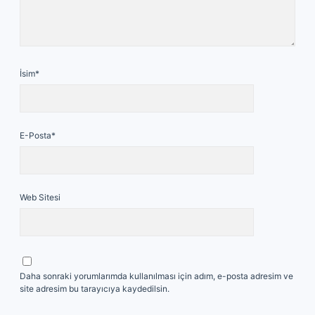
İsim*
E-Posta*
Web Sitesi
Daha sonraki yorumlarımda kullanılması için adım, e-posta adresim ve
site adresim bu tarayıcıya kaydedilsin.