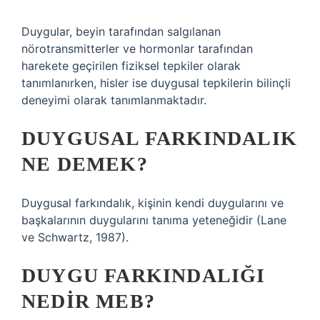
Duygular, beyin tarafından salgılanan
nörotransmitterler ve hormonlar tarafından
harekete geçirilen fiziksel tepkiler olarak
tanımlanırken, hisler ise duygusal tepkilerin bilinçli
deneyimi olarak tanımlanmaktadır.
DUYGUSAL FARKINDALIK
NE DEMEK?
Duygusal farkındalık, kişinin kendi duygularını ve
başkalarının duygularını tanıma yeteneğidir (Lane
ve Schwartz, 1987).
DUYGU FARKINDALIĞI
NEDIR MEB?