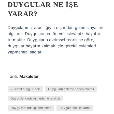
DUYGULAR NE IŞE
YARAR?
Duygularımız aracılığıyla dışarıdan gelen sinyalleri
algılarız. Duyguların en önemli işlevi bizi hayatta
tutmaktır. Duyguların evrimsel teorisine göre,
duygular hayatta kalmak için gerekli eylemleri
yapmamızı sağlar.
Tarih:
Makaleler
7 Temel duygu Nedir
Duygu düzenleme neden önemli
Duygu farkındalığı neden önemlidir
Duygu farkındalığı nedir meb
Duygular ne işe yarar