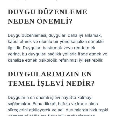
DUYGU DÜZENLEME
NEDEN ÖNEMLI?
Duygu düzenlemesi, duyguları daha iyi anlamak,
kabul etmek ve olumlu bir yöne kanalize etmekle
ilgilidir. Duyguları bastırmak veya reddetmek
yerine, bu duyguları sağlıklı yollarla ifade etmek ve
kanalize etmek psikolojik refahımızı iyileştirebilir.
DUYGULARIMIZIN EN
TEMEL IŞLEVI NEDIR?
Duyguların en önemli işlevi hayatta kalmayı
sağlamaktır. Bunu dikkat, hafıza ve karar alma
süreçlerini etkileyerek ve acil durumlarda hızlı tepki