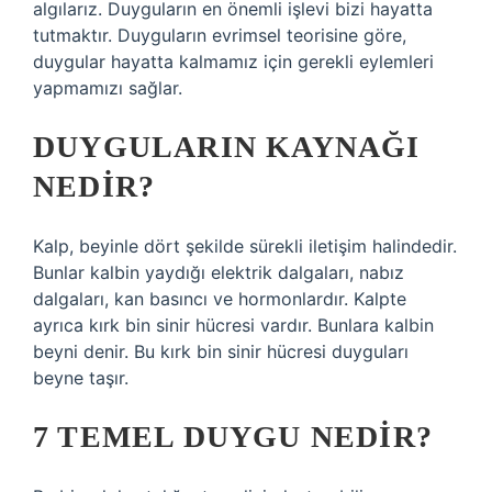
algılarız. Duyguların en önemli işlevi bizi hayatta
tutmaktır. Duyguların evrimsel teorisine göre,
duygular hayatta kalmamız için gerekli eylemleri
yapmamızı sağlar.
DUYGULARIN KAYNAĞI
NEDIR?
Kalp, beyinle dört şekilde sürekli iletişim halindedir.
Bunlar kalbin yaydığı elektrik dalgaları, nabız
dalgaları, kan basıncı ve hormonlardır. Kalpte
ayrıca kırk bin sinir hücresi vardır. Bunlara kalbin
beyni denir. Bu kırk bin sinir hücresi duyguları
beyne taşır.
7 TEMEL DUYGU NEDIR?