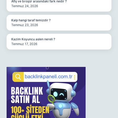
Afiş ve broşür arasındaki fark nedir ?
Temmuz 24, 2026
Kalp hangi taraf temizdir ?
Temmuz 23, 2026
Kazim Koyuncu aslen nereli ?
Temmuz 17, 2026