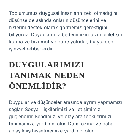
Toplumumuz duygusal insanların zeki olmadığını
düşünse de aslında onların düşüncelerini ve
hislerini destek olarak görmemiz gerektiğini
biliyoruz. Duygularımız bedenimizin bizimle iletişim
kurma ve bizi motive etme yoludur, bu yüzden
işlevsel rehberlerdir.
DUYGULARIMIZI
TANIMAK NEDEN
ÖNEMLIDIR?
Duygular ve düşünceler arasında ayrım yapmamızı
sağlar. Sosyal ilişkilerimizi ve iletişimimizi
güçlendirir. Kendimizi ve olaylara tepkilerimizi
tanımamıza yardımcı olur. Daha özgür ve daha
anlaşılmış hissetmemize yardımcı olur.