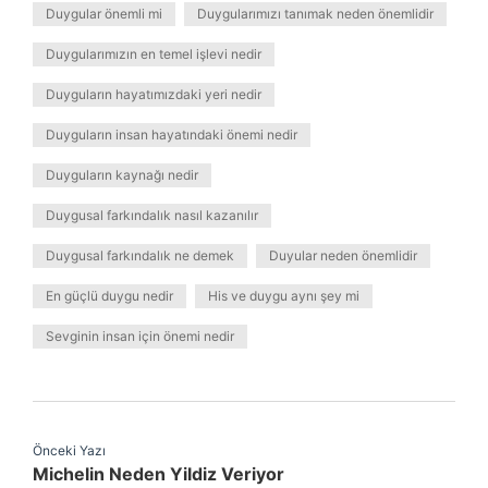
Duygular önemli mi
Duygularımızı tanımak neden önemlidir
Duygularımızın en temel işlevi nedir
Duyguların hayatımızdaki yeri nedir
Duyguların insan hayatındaki önemi nedir
Duyguların kaynağı nedir
Duygusal farkındalık nasıl kazanılır
Duygusal farkındalık ne demek
Duyular neden önemlidir
En güçlü duygu nedir
His ve duygu aynı şey mi
Sevginin insan için önemi nedir
Önceki Yazı
Michelin Neden Yildiz Veriyor