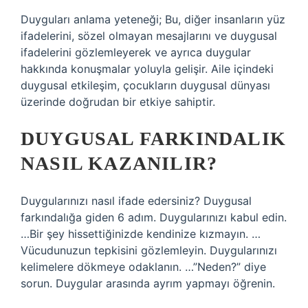
Duyguları anlama yeteneği; Bu, diğer insanların yüz
ifadelerini, sözel olmayan mesajlarını ve duygusal
ifadelerini gözlemleyerek ve ayrıca duygular
hakkında konuşmalar yoluyla gelişir. Aile içindeki
duygusal etkileşim, çocukların duygusal dünyası
üzerinde doğrudan bir etkiye sahiptir.
DUYGUSAL FARKINDALIK
NASIL KAZANILIR?
Duygularınızı nasıl ifade edersiniz? Duygusal
farkındalığa giden 6 adım. Duygularınızı kabul edin.
…Bir şey hissettiğinizde kendinize kızmayın. …
Vücudunuzun tepkisini gözlemleyin. Duygularınızı
kelimelere dökmeye odaklanın. …”Neden?” diye
sorun. Duygular arasında ayrım yapmayı öğrenin.