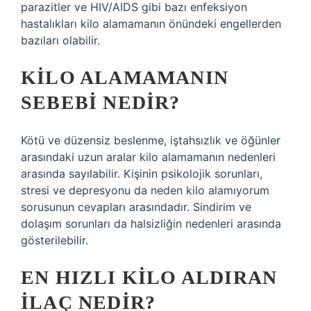
parazitler ve HIV/AIDS gibi bazı enfeksiyon
hastalıkları kilo alamamanın önündeki engellerden
bazıları olabilir.
KILO ALAMAMANIN
SEBEBI NEDIR?
Kötü ve düzensiz beslenme, iştahsızlık ve öğünler
arasındaki uzun aralar kilo alamamanın nedenleri
arasında sayılabilir. Kişinin psikolojik sorunları,
stresi ve depresyonu da neden kilo alamıyorum
sorusunun cevapları arasındadır. Sindirim ve
dolaşım sorunları da halsizliğin nedenleri arasında
gösterilebilir.
EN HIZLI KILO ALDIRAN
ILAÇ NEDIR?