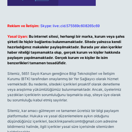
Reklam ve İletişim:
Skype: live:.cid.575569c608265c69
Yasal Uyarı:
Bu internet sitesi, herhangi bir marka, kurum veya şahıs
şirketi ile hiçbir bağlantısı bulunmamaktadır. Sitede yalnızca kendi
hazırladığımız makaleler paylaşılmaktadır. Burada yer alan içerikler
haber niteliği taşımamakta olup, gerçek kurum ve kişiler hakkında
paylaşım yapılmamaktadır. Gerçek kurum ve kişiler ile isim
benzerlikleri tamamen tesadüfidir.
Sitemiz, 5651 Sayılı Kanun gereğince Bilgi Teknolojileri ve İletişim
Kurumu (BTK) tarafından onaylanmış bir Yer Sağlayıcı olarak hizmet
vermektedir. Bu nedenle, sitedeki içerikleri proaktif olarak denetleme
veya araştırma yükümlülüğümüz bulunmamaktadır. Ancak, üyelerimiz
yazdıkları içeriklerin sorumluluğunu taşımakta olup, siteye üye olarak
bu sorumluluğu kabul etmiş sayılırlar.
Sitemiz, kar amacı gütmeyen ve tamamen ücretsiz bir bilgi paylaşım
platformudur. Hukuka ve yasal düzenlemelere aykırı olduğunu
düşündüğünüz içerikleri,
backlinkpanelicomtr@gmail.com
adresine
bildirmeniz halinde, ilgili içerikler yasal süre içerisinde sitemizden
kaldırılacaktır.