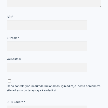
İsim*
E-Posta*
Web Sitesi
Daha sonraki yorumlarımda kullanılması için adım, e-posta adresim ve
site adresim bu tarayıcıya kaydedilsin.
9 - 5 kaçtır?
*