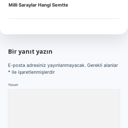
Milli Saraylar Hangi Semtte
Bir yanıt yazın
E-posta adresiniz yayınlanmayacak.
Gerekli alanlar
*
ile işaretlenmişlerdir
Yorum