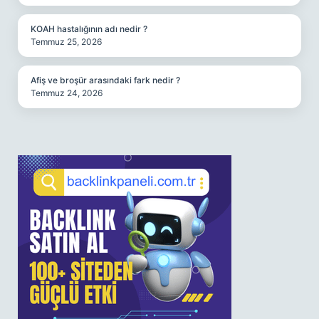
KOAH hastalığının adı nedir ?
Temmuz 25, 2026
Afiş ve broşür arasındaki fark nedir ?
Temmuz 24, 2026