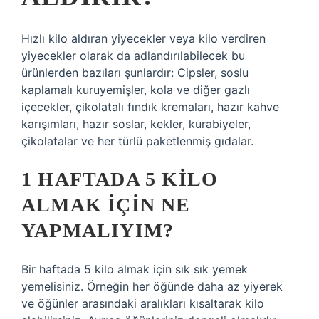
Hızlı kilo aldıran yiyecekler veya kilo verdiren
yiyecekler olarak da adlandırılabilecek bu
ürünlerden bazıları şunlardır: Cipsler, soslu
kaplamalı kuruyemişler, kola ve diğer gazlı
içecekler, çikolatalı fındık kremaları, hazır kahve
karışımları, hazır soslar, kekler, kurabiyeler,
çikolatalar ve her türlü paketlenmiş gıdalar.
1 HAFTADA 5 KILO
ALMAK IÇIN NE
YAPMALIYIM?
Bir haftada 5 kilo almak için sık sık yemek
yemelisiniz. Örneğin her öğünde daha az yiyerek
ve öğünler arasındaki aralıkları kısaltarak kilo