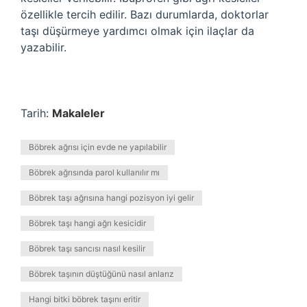
özellikle tercih edilir. Bazı durumlarda, doktorlar
taşı düşürmeye yardımcı olmak için ilaçlar da
yazabilir.
Tarih:
Makaleler
Böbrek ağrısı için evde ne yapılabilir
Böbrek ağrısında parol kullanılır mı
Böbrek taşı ağrısına hangi pozisyon iyi gelir
Böbrek taşı hangi ağrı kesicidir
Böbrek taşı sancısı nasıl kesilir
Böbrek taşının düştüğünü nasıl anlarız
Hangi bitki böbrek taşını eritir