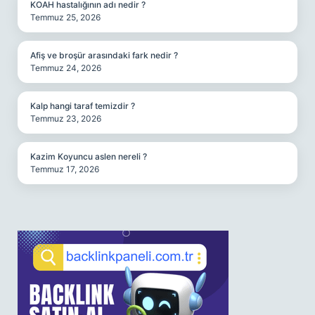
KOAH hastalığının adı nedir ?
Temmuz 25, 2026
Afiş ve broşür arasındaki fark nedir ?
Temmuz 24, 2026
Kalp hangi taraf temizdir ?
Temmuz 23, 2026
Kazim Koyuncu aslen nereli ?
Temmuz 17, 2026