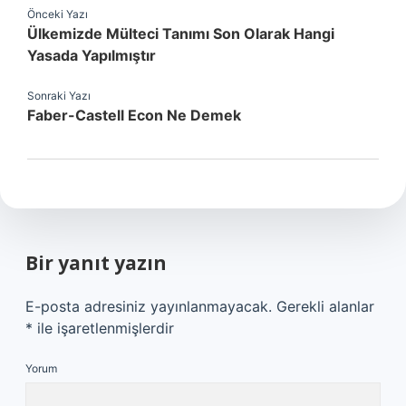
Önceki Yazı
Ülkemizde Mülteci Tanımı Son Olarak Hangi
Yasada Yapılmıştır
Sonraki Yazı
Faber-Castell Econ Ne Demek
Bir yanıt yazın
E-posta adresiniz yayınlanmayacak.
Gerekli alanlar
*
ile işaretlenmişlerdir
Yorum