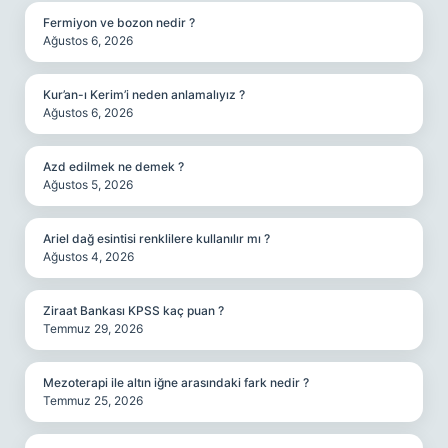
Fermiyon ve bozon nedir ?
Ağustos 6, 2026
Kur’an-ı Kerim’i neden anlamalıyız ?
Ağustos 6, 2026
Azd edilmek ne demek ?
Ağustos 5, 2026
Ariel dağ esintisi renklilere kullanılır mı ?
Ağustos 4, 2026
Ziraat Bankası KPSS kaç puan ?
Temmuz 29, 2026
Mezoterapi ile altın iğne arasındaki fark nedir ?
Temmuz 25, 2026