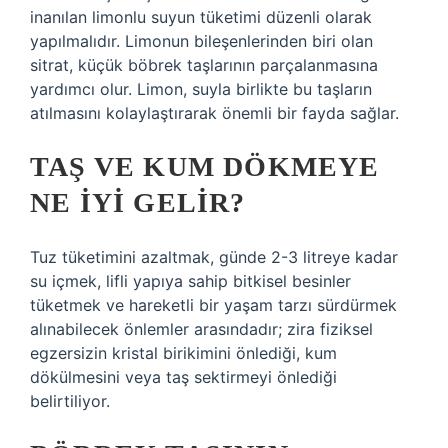
inanılan limonlu suyun tüketimi düzenli olarak
yapılmalıdır. Limonun bileşenlerinden biri olan
sitrat, küçük böbrek taşlarının parçalanmasına
yardımcı olur. Limon, suyla birlikte bu taşların
atılmasını kolaylaştırarak önemli bir fayda sağlar.
TAŞ VE KUM DÖKMEYE
NE IYI GELIR?
Tuz tüketimini azaltmak, günde 2-3 litreye kadar
su içmek, lifli yapıya sahip bitkisel besinler
tüketmek ve hareketli bir yaşam tarzı sürdürmek
alınabilecek önlemler arasındadır; zira fiziksel
egzersizin kristal birikimini önlediği, kum
dökülmesini veya taş sektirmeyi önlediği
belirtiliyor.