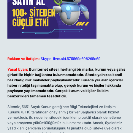
Reklam ve İletişim:
Skype: live:.cid.575569c608265c69
Yasal Uyarı:
Bu internet sitesi, herhangi bir marka, kurum veya şahıs
şirketi ile hiçbir bağlantısı bulunmamaktadır. Sitede yalnızca kendi
hazırladığımız makaleler paylaşılmaktadır. Burada yer alan içerikler
haber niteliği taşımamakta olup, gerçek kurum ve kişiler hakkında
paylaşım yapılmamaktadır. Gerçek kurum ve kişiler ile isim
benzerlikleri tamamen tesadüfidir.
Sitemiz, 5651 Sayılı Kanun gereğince Bilgi Teknolojileri ve İletişim
Kurumu (BTK) tarafından onaylanmış bir Yer Sağlayıcı olarak hizmet
vermektedir. Bu nedenle, sitedeki içerikleri proaktif olarak denetleme
veya araştırma yükümlülüğümüz bulunmamaktadır. Ancak, üyelerimiz
yazdıkları içeriklerin sorumluluğunu taşımakta olup, siteye üye olarak