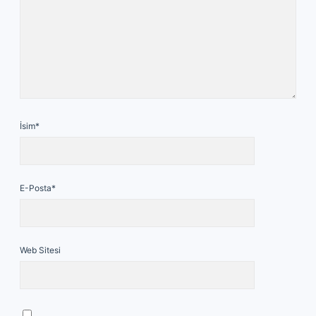
İsim*
E-Posta*
Web Sitesi