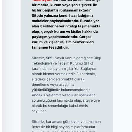
bir marka, kurum veya şahıs şirketi ile
hiçbir bağlantısı bulunmamaktadır.
Sitede yalnızca kendi hazırladığımız
makaleler paylaşılmaktadır. Burada yer
alan içerikler haber niteliği taşımamakta
olup, gerçek kurum ve kişiler hakkında
paylaşım yapılmamaktadır. Gerçek
kurum ve kişiler ile isim benzerlikleri
tamamen tesadüfidir.
Sitemiz, 5651 Sayılı Kanun gereğince Bilgi
Teknolojileri ve İletişim Kurumu (BTK)
tarafından onaylanmış bir Yer Sağlayıcı
olarak hizmet vermektedir. Bu nedenle,
sitedeki içerikleri proaktif olarak
denetleme veya araştırma
yükümlülüğümüz bulunmamaktadır.
Ancak, üyelerimiz yazdıkları içeriklerin
sorumluluğunu taşımakta olup, siteye üye
olarak bu sorumluluğu kabul etmiş
sayılırlar.
Sitemiz, kar amacı gütmeyen ve tamamen
ücretsiz bir bilgi paylaşım platformudur.