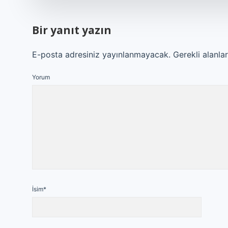
Bir yanıt yazın
E-posta adresiniz yayınlanmayacak.
Gerekli alanla
Yorum
İsim*