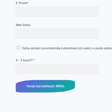
E-Posta*
Web Sitesi
Daha sonraki yorumlarımda kullanılması için adım, e-posta adresi
9 - 5 kaçtır?
*