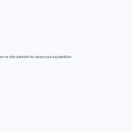
m ve site adresim bu tarayıcıya kaydedilsin.