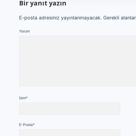
Bir yanıt yazın
E-posta adresiniz yayınlanmayacak.
Gerekli alanla
Yorum
İsim*
E-Posta*