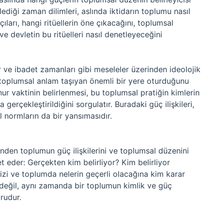
ediği zaman dilimleri, aslında iktidarın toplumu nasıl
açıları, hangi ritüellerin öne çıkacağını, toplumsal
 devletin bu ritüelleri nasıl denetleyeceğini
ar ve ibadet zamanları gibi meseleler üzerinden ideolojik
ın toplumsal anlam taşıyan önemli bir yere oturduğunu
ahur vaktinin belirlenmesi, bu toplumsal pratiğin kimlerin
gerçekleştirildiğini sorgulatır. Buradaki güç ilişkileri,
 normların da bir yansımasıdır.
inden toplumun güç ilişkilerini ve toplumsal düzenini
t eder: Gerçekten kim belirliyor? Kim belirliyor
mizi ve toplumda nelerin geçerli olacağına kim karar
 değil, aynı zamanda bir toplumun kimlik ve güç
orudur.