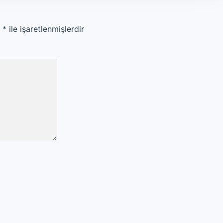
r
*
ile işaretlenmişlerdir