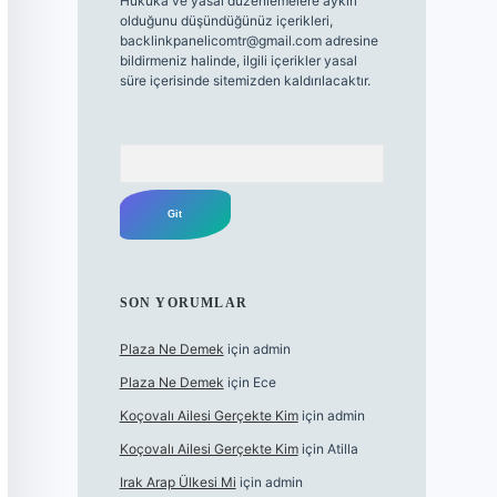
Hukuka ve yasal düzenlemelere aykırı
olduğunu düşündüğünüz içerikleri,
backlinkpanelicomtr@gmail.com
adresine
bildirmeniz halinde, ilgili içerikler yasal
süre içerisinde sitemizden kaldırılacaktır.
Arama
SON YORUMLAR
Plaza Ne Demek
için
admin
Plaza Ne Demek
için
Ece
Koçovalı Ailesi Gerçekte Kim
için
admin
Koçovalı Ailesi Gerçekte Kim
için
Atilla
Irak Arap Ülkesi Mi
için
admin