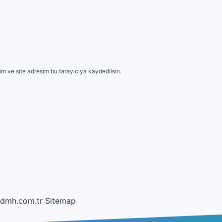
m ve site adresim bu tarayıcıya kaydedilsin.
/dmh.com.tr
Sitemap