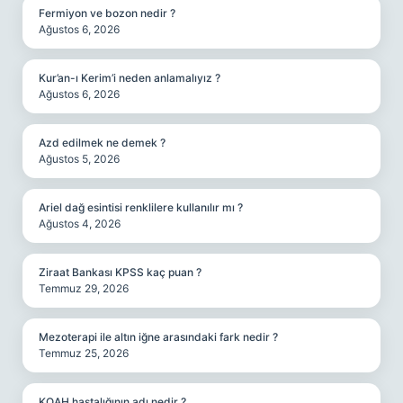
Fermiyon ve bozon nedir ?
Ağustos 6, 2026
Kur’an-ı Kerim’i neden anlamalıyız ?
Ağustos 6, 2026
Azd edilmek ne demek ?
Ağustos 5, 2026
Ariel dağ esintisi renklilere kullanılır mı ?
Ağustos 4, 2026
Ziraat Bankası KPSS kaç puan ?
Temmuz 29, 2026
Mezoterapi ile altın iğne arasındaki fark nedir ?
Temmuz 25, 2026
KOAH hastalığının adı nedir ?