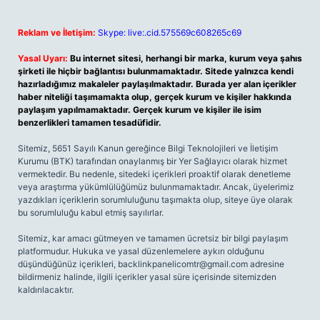
Reklam ve İletişim:
Skype: live:.cid.575569c608265c69
Yasal Uyarı:
Bu internet sitesi, herhangi bir marka, kurum veya şahıs
şirketi ile hiçbir bağlantısı bulunmamaktadır. Sitede yalnızca kendi
hazırladığımız makaleler paylaşılmaktadır. Burada yer alan içerikler
haber niteliği taşımamakta olup, gerçek kurum ve kişiler hakkında
paylaşım yapılmamaktadır. Gerçek kurum ve kişiler ile isim
benzerlikleri tamamen tesadüfidir.
Sitemiz, 5651 Sayılı Kanun gereğince Bilgi Teknolojileri ve İletişim
Kurumu (BTK) tarafından onaylanmış bir Yer Sağlayıcı olarak hizmet
vermektedir. Bu nedenle, sitedeki içerikleri proaktif olarak denetleme
veya araştırma yükümlülüğümüz bulunmamaktadır. Ancak, üyelerimiz
yazdıkları içeriklerin sorumluluğunu taşımakta olup, siteye üye olarak
bu sorumluluğu kabul etmiş sayılırlar.
Sitemiz, kar amacı gütmeyen ve tamamen ücretsiz bir bilgi paylaşım
platformudur. Hukuka ve yasal düzenlemelere aykırı olduğunu
düşündüğünüz içerikleri,
backlinkpanelicomtr@gmail.com
adresine
bildirmeniz halinde, ilgili içerikler yasal süre içerisinde sitemizden
kaldırılacaktır.