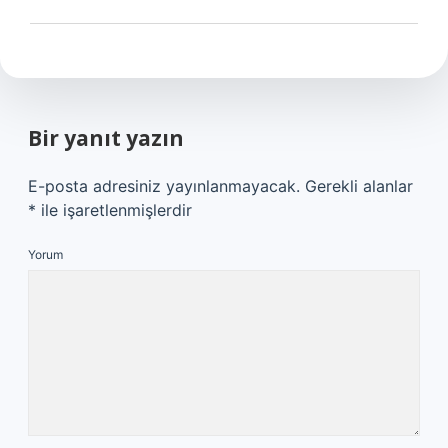
Bir yanıt yazın
E-posta adresiniz yayınlanmayacak.
Gerekli alanlar
*
ile işaretlenmişlerdir
Yorum