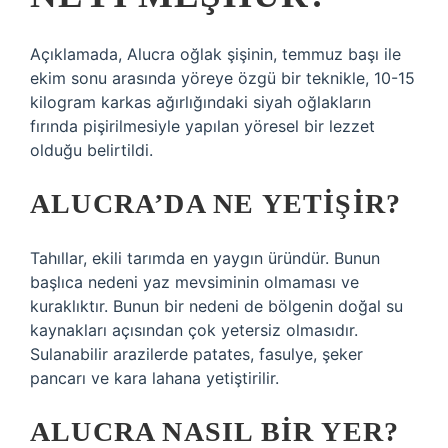
Açıklamada, Alucra oğlak şişinin, temmuz başı ile
ekim sonu arasında yöreye özgü bir teknikle, 10-15
kilogram karkas ağırlığındaki siyah oğlakların
fırında pişirilmesiyle yapılan yöresel bir lezzet
olduğu belirtildi.
ALUCRA’DA NE YETIŞIR?
Tahıllar, ekili tarımda en yaygın üründür. Bunun
başlıca nedeni yaz mevsiminin olmaması ve
kuraklıktır. Bunun bir nedeni de bölgenin doğal su
kaynakları açısından çok yetersiz olmasıdır.
Sulanabilir arazilerde patates, fasulye, şeker
pancarı ve kara lahana yetiştirilir.
ALUCRA NASIL BIR YER?