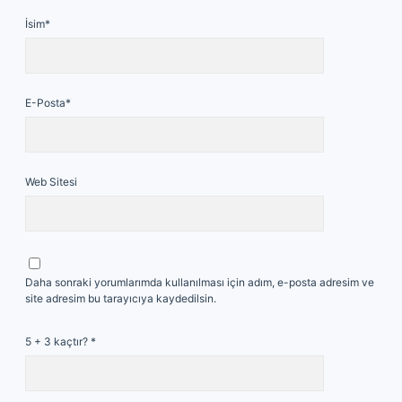
İsim*
E-Posta*
Web Sitesi
Daha sonraki yorumlarımda kullanılması için adım, e-posta adresim ve
site adresim bu tarayıcıya kaydedilsin.
5 + 3 kaçtır?
*