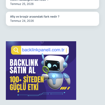
Temmuz 25, 2026
Afiş ve broşür arasındaki fark nedir ?
Temmuz 24, 2026