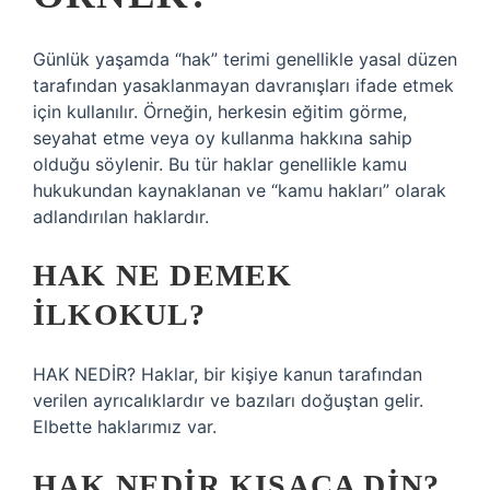
Günlük yaşamda “hak” terimi genellikle yasal düzen
tarafından yasaklanmayan davranışları ifade etmek
için kullanılır. Örneğin, herkesin eğitim görme,
seyahat etme veya oy kullanma hakkına sahip
olduğu söylenir. Bu tür haklar genellikle kamu
hukukundan kaynaklanan ve “kamu hakları” olarak
adlandırılan haklardır.
HAK NE DEMEK
ILKOKUL?
HAK NEDİR? Haklar, bir kişiye kanun tarafından
verilen ayrıcalıklardır ve bazıları doğuştan gelir.
Elbette haklarımız var.
HAK NEDIR KISACA DIN?