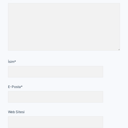
İsim*
E-Posta*
Web Sitesi