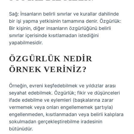
Sağ: İnsanların belirli sınırlar ve kurallar dahilinde
bir işi yapma yetkisinin tamamına denir. Özgürlük:
Bir kişinin, diğer insanların özgürlüğünü belirli
sınırlar içerisinde kısıtlamadan istediğini
yapabilmesidir.
ÖZGÜRLÜK NEDIR
ÖRNEK VERINIZ?
Örneğin, evreni keşfedebilmek ve yıldızlar arası
seyahat edebilmek. Özgürlük; fikir ve düşünceleri
ifade edebilme ve eylemleri (başkalarına zarar
vermemek veya onları engellememek şartıyla)
engellenmeden, kısıtlanmadan veya belirli kalıplara
sokulmadan gerçekleştirebilme iradesinin
bütünüdür.