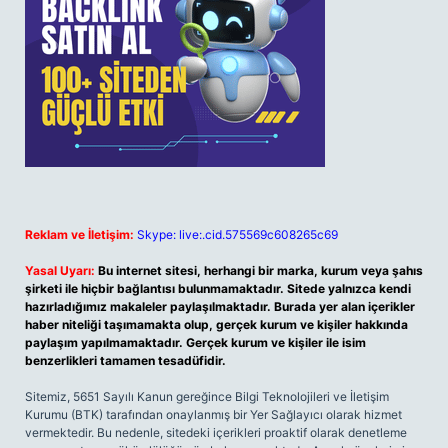
Reklam ve İletişim:
Skype: live:.cid.575569c608265c69
Yasal Uyarı:
Bu internet sitesi, herhangi bir marka, kurum veya şahıs
şirketi ile hiçbir bağlantısı bulunmamaktadır. Sitede yalnızca kendi
hazırladığımız makaleler paylaşılmaktadır. Burada yer alan içerikler
haber niteliği taşımamakta olup, gerçek kurum ve kişiler hakkında
paylaşım yapılmamaktadır. Gerçek kurum ve kişiler ile isim
benzerlikleri tamamen tesadüfidir.
Sitemiz, 5651 Sayılı Kanun gereğince Bilgi Teknolojileri ve İletişim
Kurumu (BTK) tarafından onaylanmış bir Yer Sağlayıcı olarak hizmet
vermektedir. Bu nedenle, sitedeki içerikleri proaktif olarak denetleme