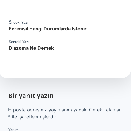
Önceki Yazı
Ecrimisil Hangi Durumlarda Istenir
Sonraki Yazı
Diazoma Ne Demek
Bir yanıt yazın
E-posta adresiniz yayınlanmayacak.
Gerekli alanlar
*
ile işaretlenmişlerdir
Yorum