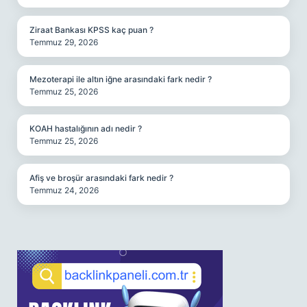
Ziraat Bankası KPSS kaç puan ?
Temmuz 29, 2026
Mezoterapi ile altın iğne arasındaki fark nedir ?
Temmuz 25, 2026
KOAH hastalığının adı nedir ?
Temmuz 25, 2026
Afiş ve broşür arasındaki fark nedir ?
Temmuz 24, 2026