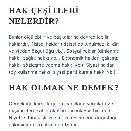
HAK ÇEŞITLERI
NELERDIR?
Bunlar ölçülebilir ve başkalarına devredilebilir
haklardır. Kişisel haklar (kişisel dokunulmazlık, din
ve vicdan özgürlüğü vb.). Sosyal haklar (dinlenme
hakkı, sağlık hakkı vb.). Ekonomik haklar (çalışma
hakkı, sözleşme yapma hakkı vb.). Siyasi haklar
(oy kullanma hakkı, siyasi parti kurma hakkı vb.).
HAK OLMAK NE DEMEK?
Gerçekliğe karşılık gelen inançlara, yargılara ve
düşüncelere sahip olanları tanımlayan bir terim.
Niyette dürüstlük ve söz ve eylemlerin doğruluğu
anlamına gelen ahlaki bir terim.