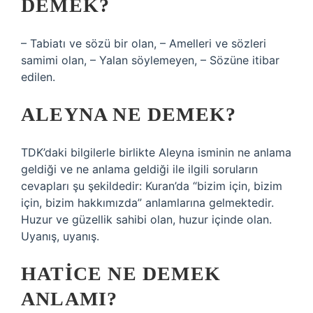
DEMEK?
– Tabiatı ve sözü bir olan, – Amelleri ve sözleri
samimi olan, – Yalan söylemeyen, – Sözüne itibar
edilen.
ALEYNA NE DEMEK?
TDK’daki bilgilerle birlikte Aleyna isminin ne anlama
geldiği ve ne anlama geldiği ile ilgili soruların
cevapları şu şekildedir: Kuran’da “bizim için, bizim
için, bizim hakkımızda” anlamlarına gelmektedir.
Huzur ve güzellik sahibi olan, huzur içinde olan.
Uyanış, uyanış.
HATICE NE DEMEK
ANLAMI?