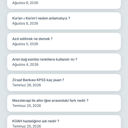
Ağustos 6, 2026
Kur’an-ı Kerim’i neden anlamalıyız ?
Ağustos 6, 2026
Azd edilmek ne demek ?
Ağustos 5, 2026
Ariel dağ esintisi renklilere kullanılır mı ?
Ağustos 4, 2026
Ziraat Bankası KPSS kaç puan ?
Temmuz 29, 2026
Mezoterapi ile altın iğne arasındaki fark nedir ?
Temmuz 25, 2026
KOAH hastalığının adı nedir ?
Temmuz 25, 2026