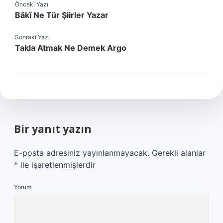
Önceki Yazı
Bâkî Ne Tür Şiirler Yazar
Sonraki Yazı
Takla Atmak Ne Demek Argo
Bir yanıt yazın
E-posta adresiniz yayınlanmayacak.
Gerekli alanlar
*
ile işaretlenmişlerdir
Yorum