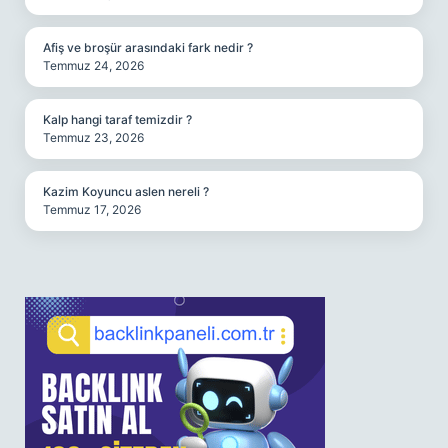
Afiş ve broşür arasındaki fark nedir ?
Temmuz 24, 2026
Kalp hangi taraf temizdir ?
Temmuz 23, 2026
Kazim Koyuncu aslen nereli ?
Temmuz 17, 2026