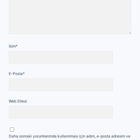
İsim*
E-Posta*
Web Sitesi
Daha sonraki yorumlarımda kullanılması için adım, e-posta adresim ve