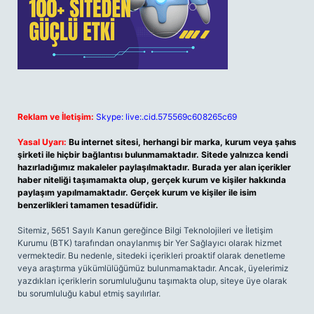
Reklam ve İletişim:
Skype: live:.cid.575569c608265c69
Yasal Uyarı:
Bu internet sitesi, herhangi bir marka, kurum veya şahıs
şirketi ile hiçbir bağlantısı bulunmamaktadır. Sitede yalnızca kendi
hazırladığımız makaleler paylaşılmaktadır. Burada yer alan içerikler
haber niteliği taşımamakta olup, gerçek kurum ve kişiler hakkında
paylaşım yapılmamaktadır. Gerçek kurum ve kişiler ile isim
benzerlikleri tamamen tesadüfidir.
Sitemiz, 5651 Sayılı Kanun gereğince Bilgi Teknolojileri ve İletişim
Kurumu (BTK) tarafından onaylanmış bir Yer Sağlayıcı olarak hizmet
vermektedir. Bu nedenle, sitedeki içerikleri proaktif olarak denetleme
veya araştırma yükümlülüğümüz bulunmamaktadır. Ancak, üyelerimiz
yazdıkları içeriklerin sorumluluğunu taşımakta olup, siteye üye olarak
bu sorumluluğu kabul etmiş sayılırlar.