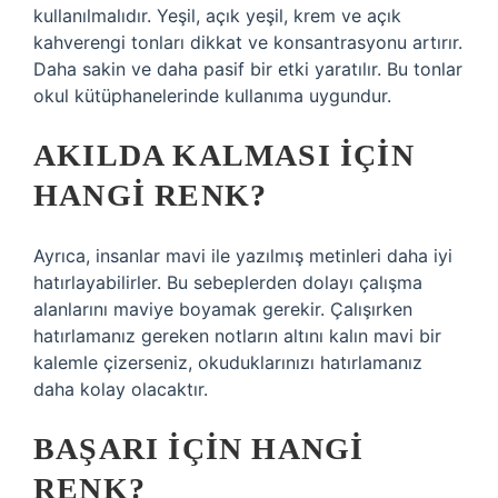
kullanılmalıdır. Yeşil, açık yeşil, krem ​​ve açık
kahverengi tonları dikkat ve konsantrasyonu artırır.
Daha sakin ve daha pasif bir etki yaratılır. Bu tonlar
okul kütüphanelerinde kullanıma uygundur.
AKILDA KALMASI IÇIN
HANGI RENK?
Ayrıca, insanlar mavi ile yazılmış metinleri daha iyi
hatırlayabilirler. Bu sebeplerden dolayı çalışma
alanlarını maviye boyamak gerekir. Çalışırken
hatırlamanız gereken notların altını kalın mavi bir
kalemle çizerseniz, okuduklarınızı hatırlamanız
daha kolay olacaktır.
BAŞARI IÇIN HANGI
RENK?