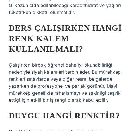
Glikozun elde edilebileceği karbonhidrat ve yağları
tüketirken dikkatli olunmalıdır.
DERS ÇALIŞIRKEN HANGI
RENK KALEM
KULLANILMALI?
Çalışırken birçok öğrenci daha iyi okunabilirliği
nedeniyle siyah kalemleri tercih eder. Bu mürekkep
renkleri sınavlarda veya diğer resmi belgelerde
yazarken de profesyonel ve parlak görünür. Mavi
mürekkep genellikle rahatlamayı ve sakinliği teşvik
ettiği için etkili bir iş rengi olarak kabul edilir.
DUYGU HANGI RENKTIR?