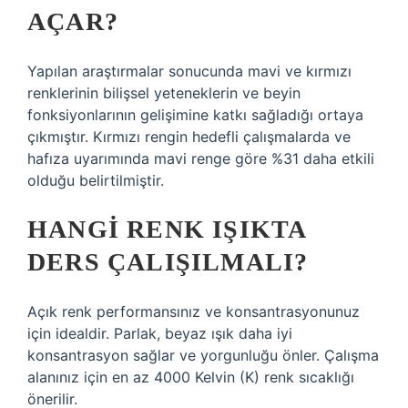
AÇAR?
Yapılan araştırmalar sonucunda mavi ve kırmızı
renklerinin bilişsel yeteneklerin ve beyin
fonksiyonlarının gelişimine katkı sağladığı ortaya
çıkmıştır. Kırmızı rengin hedefli çalışmalarda ve
hafıza uyarımında mavi renge göre %31 daha etkili
olduğu belirtilmiştir.
HANGI RENK IŞIKTA
DERS ÇALIŞILMALI?
Açık renk performansınız ve konsantrasyonunuz
için idealdir. Parlak, beyaz ışık daha iyi
konsantrasyon sağlar ve yorgunluğu önler. Çalışma
alanınız için en az 4000 Kelvin (K) renk sıcaklığı
önerilir.