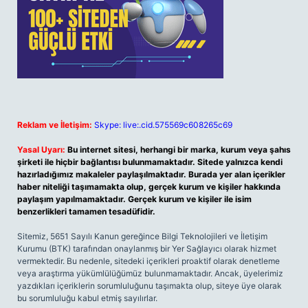
Reklam ve İletişim:
Skype: live:.cid.575569c608265c69
Yasal Uyarı:
Bu internet sitesi, herhangi bir marka, kurum veya şahıs
şirketi ile hiçbir bağlantısı bulunmamaktadır. Sitede yalnızca kendi
hazırladığımız makaleler paylaşılmaktadır. Burada yer alan içerikler
haber niteliği taşımamakta olup, gerçek kurum ve kişiler hakkında
paylaşım yapılmamaktadır. Gerçek kurum ve kişiler ile isim
benzerlikleri tamamen tesadüfidir.
Sitemiz, 5651 Sayılı Kanun gereğince Bilgi Teknolojileri ve İletişim
Kurumu (BTK) tarafından onaylanmış bir Yer Sağlayıcı olarak hizmet
vermektedir. Bu nedenle, sitedeki içerikleri proaktif olarak denetleme
veya araştırma yükümlülüğümüz bulunmamaktadır. Ancak, üyelerimiz
yazdıkları içeriklerin sorumluluğunu taşımakta olup, siteye üye olarak
bu sorumluluğu kabul etmiş sayılırlar.