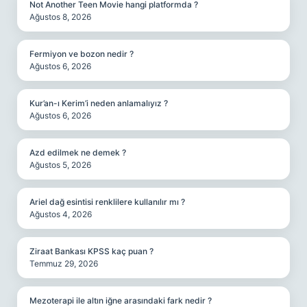
Not Another Teen Movie hangi platformda ?
Ağustos 8, 2026
Fermiyon ve bozon nedir ?
Ağustos 6, 2026
Kur’an-ı Kerim’i neden anlamalıyız ?
Ağustos 6, 2026
Azd edilmek ne demek ?
Ağustos 5, 2026
Ariel dağ esintisi renklilere kullanılır mı ?
Ağustos 4, 2026
Ziraat Bankası KPSS kaç puan ?
Temmuz 29, 2026
Mezoterapi ile altın iğne arasındaki fark nedir ?