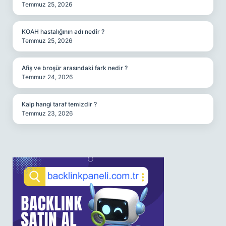
Temmuz 25, 2026
KOAH hastalığının adı nedir ?
Temmuz 25, 2026
Afiş ve broşür arasındaki fark nedir ?
Temmuz 24, 2026
Kalp hangi taraf temizdir ?
Temmuz 23, 2026