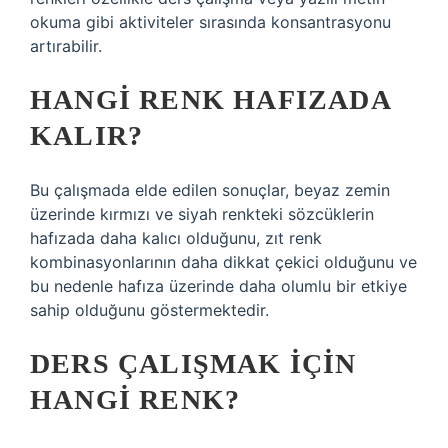
okuma gibi aktiviteler sırasında konsantrasyonu
artırabilir.
HANGI RENK HAFIZADA
KALIR?
Bu çalışmada elde edilen sonuçlar, beyaz zemin
üzerinde kırmızı ve siyah renkteki sözcüklerin
hafızada daha kalıcı olduğunu, zıt renk
kombinasyonlarının daha dikkat çekici olduğunu ve
bu nedenle hafıza üzerinde daha olumlu bir etkiye
sahip olduğunu göstermektedir.
DERS ÇALIŞMAK IÇIN
HANGI RENK?