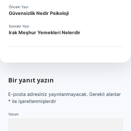
Önceki Yazı
Güvensizlik Nedir Psikoloji
Sonraki Yazı
Irak Meşhur Yemekleri Nelerdir
Bir yanıt yazın
E-posta adresiniz yayınlanmayacak.
Gerekli alanlar
*
ile işaretlenmişlerdir
Yorum