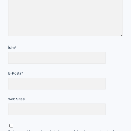
İsim*
E-Posta*
Web Sitesi