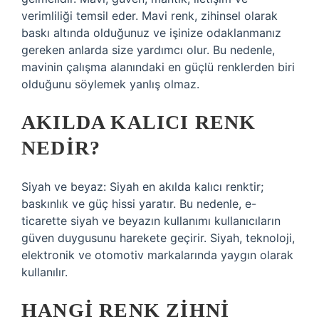
verimliliği temsil eder. Mavi renk, zihinsel olarak
baskı altında olduğunuz ve işinize odaklanmanız
gereken anlarda size yardımcı olur. Bu nedenle,
mavinin çalışma alanındaki en güçlü renklerden biri
olduğunu söylemek yanlış olmaz.
AKILDA KALICI RENK
NEDIR?
Siyah ve beyaz: Siyah en akılda kalıcı renktir;
baskınlık ve güç hissi yaratır. Bu nedenle, e-
ticarette siyah ve beyazın kullanımı kullanıcıların
güven duygusunu harekete geçirir. Siyah, teknoloji,
elektronik ve otomotiv markalarında yaygın olarak
kullanılır.
HANGI RENK ZIHNI