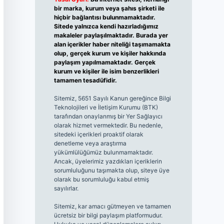
bir marka, kurum veya şahıs şirketi ile
hiçbir bağlantısı bulunmamaktadır.
Sitede yalnızca kendi hazırladığımız
makaleler paylaşılmaktadır. Burada yer
alan içerikler haber niteliği taşımamakta
olup, gerçek kurum ve kişiler hakkında
paylaşım yapılmamaktadır. Gerçek
kurum ve kişiler ile isim benzerlikleri
tamamen tesadüfidir.
Sitemiz, 5651 Sayılı Kanun gereğince Bilgi
Teknolojileri ve İletişim Kurumu (BTK)
tarafından onaylanmış bir Yer Sağlayıcı
olarak hizmet vermektedir. Bu nedenle,
sitedeki içerikleri proaktif olarak
denetleme veya araştırma
yükümlülüğümüz bulunmamaktadır.
Ancak, üyelerimiz yazdıkları içeriklerin
sorumluluğunu taşımakta olup, siteye üye
olarak bu sorumluluğu kabul etmiş
sayılırlar.
Sitemiz, kar amacı gütmeyen ve tamamen
ücretsiz bir bilgi paylaşım platformudur.