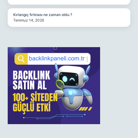
Kırlangıç fırtınası ne zaman oldu ?
Temmuz 14, 2026