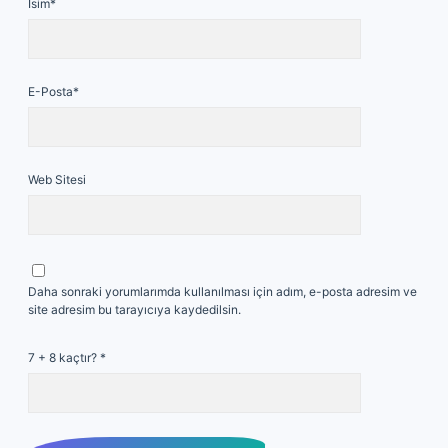
İsim*
E-Posta*
Web Sitesi
Daha sonraki yorumlarımda kullanılması için adım, e-posta adresim ve
site adresim bu tarayıcıya kaydedilsin.
7 + 8 kaçtır?
*