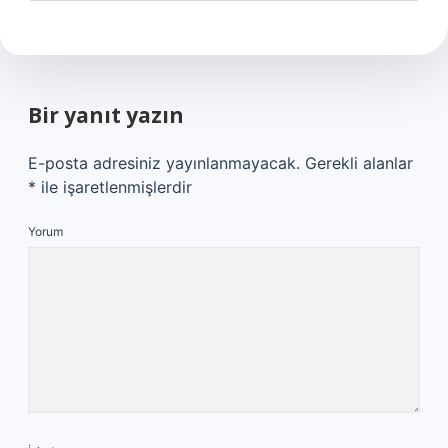
Bir yanıt yazın
E-posta adresiniz yayınlanmayacak.
Gerekli alanlar
*
ile işaretlenmişlerdir
Yorum