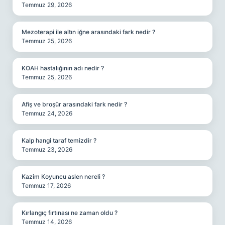
Temmuz 29, 2026
Mezoterapi ile altın iğne arasındaki fark nedir ?
Temmuz 25, 2026
KOAH hastalığının adı nedir ?
Temmuz 25, 2026
Afiş ve broşür arasındaki fark nedir ?
Temmuz 24, 2026
Kalp hangi taraf temizdir ?
Temmuz 23, 2026
Kazim Koyuncu aslen nereli ?
Temmuz 17, 2026
Kırlangıç fırtınası ne zaman oldu ?
Temmuz 14, 2026