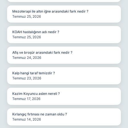
Mezoterapi ile altın iğne arasındaki fark nedir ?
Temmuz 25, 2026
KOAH hastalığının adı nedir ?
Temmuz 25, 2026
Afiş ve broşür arasındaki fark nedir ?
Temmuz 24, 2026
Kalp hangi taraf temizdir ?
Temmuz 23, 2026
Kazim Koyuncu aslen nereli ?
Temmuz 17, 2026
Kırlangıç fırtınası ne zaman oldu ?
Temmuz 14, 2026