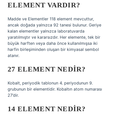
ELEMENT VARDIR?
Madde ve Elementler 118 element mevcuttur,
ancak doğada yalnızca 92 tanesi bulunur. Geriye
kalan elementler yalnızca laboratuvarda
yaratılmıştır ve kararsızdır. Her elemente, tek bir
büyük harften veya daha önce kullanılmışsa iki
harfin birleşiminden oluşan bir kimyasal sembol
atanır.
27 ELEMENT NEDIR?
Kobalt, periyodik tablonun 4. periyodunun 9.
grubunun bir elementidir. Kobaltın atom numarası
27’dir.
14 ELEMENT NEDIR?