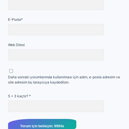
E-Posta*
Web Sitesi
Daha sonraki yorumlarımda kullanılması için adım, e-posta adresim ve
site adresim bu tarayıcıya kaydedilsin.
5 + 3 kaçtır?
*