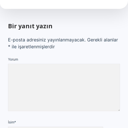
Bir yanıt yazın
E-posta adresiniz yayınlanmayacak.
Gerekli alanlar
*
ile işaretlenmişlerdir
Yorum
İsim*