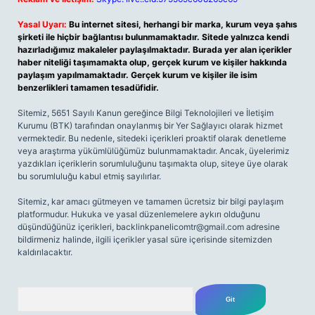
Yasal Uyarı:
Bu internet sitesi, herhangi bir marka, kurum veya şahıs
şirketi ile hiçbir bağlantısı bulunmamaktadır. Sitede yalnızca kendi
hazırladığımız makaleler paylaşılmaktadır. Burada yer alan içerikler
haber niteliği taşımamakta olup, gerçek kurum ve kişiler hakkında
paylaşım yapılmamaktadır. Gerçek kurum ve kişiler ile isim
benzerlikleri tamamen tesadüfidir.
Sitemiz, 5651 Sayılı Kanun gereğince Bilgi Teknolojileri ve İletişim
Kurumu (BTK) tarafından onaylanmış bir Yer Sağlayıcı olarak hizmet
vermektedir. Bu nedenle, sitedeki içerikleri proaktif olarak denetleme
veya araştırma yükümlülüğümüz bulunmamaktadır. Ancak, üyelerimiz
yazdıkları içeriklerin sorumluluğunu taşımakta olup, siteye üye olarak
bu sorumluluğu kabul etmiş sayılırlar.
Sitemiz, kar amacı gütmeyen ve tamamen ücretsiz bir bilgi paylaşım
platformudur. Hukuka ve yasal düzenlemelere aykırı olduğunu
düşündüğünüz içerikleri,
backlinkpanelicomtr@gmail.com
adresine
bildirmeniz halinde, ilgili içerikler yasal süre içerisinde sitemizden
kaldırılacaktır.
Arama