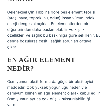
Geleneksel Çin Tıbbı’na göre beş element teorisi
(ateş, hava, toprak, su, odun) insan vücudundaki
enerji dengesini açıklar. Bu elementlerden biri
diğerlerinden daha baskın olabilir ve kişilik
özellikleri ve sağlık bu baskınlığa göre şekillenir. Bu
denge bozulursa çeşitli sağlık sorunları ortaya
çıkar.
EN AĞIR ELEMENT
NEDIR?
Osmiyumun oksit formu da güçlü bir oksitleyici
maddedir. Çok yüksek yoğunluğu nedeniyle
osmiyum bilinen en ağır element olarak kabul edilir.
Osmiyumun ayrıca çok düşük sıkıştırılabilirliği
vardır.