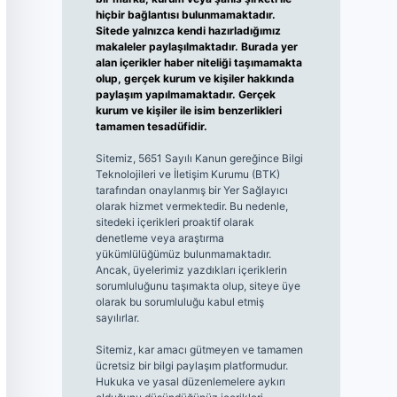
hiçbir bağlantısı bulunmamaktadır.
Sitede yalnızca kendi hazırladığımız
makaleler paylaşılmaktadır. Burada yer
alan içerikler haber niteliği taşımamakta
olup, gerçek kurum ve kişiler hakkında
paylaşım yapılmamaktadır. Gerçek
kurum ve kişiler ile isim benzerlikleri
tamamen tesadüfidir.
Sitemiz, 5651 Sayılı Kanun gereğince Bilgi
Teknolojileri ve İletişim Kurumu (BTK)
tarafından onaylanmış bir Yer Sağlayıcı
olarak hizmet vermektedir. Bu nedenle,
sitedeki içerikleri proaktif olarak
denetleme veya araştırma
yükümlülüğümüz bulunmamaktadır.
Ancak, üyelerimiz yazdıkları içeriklerin
sorumluluğunu taşımakta olup, siteye üye
olarak bu sorumluluğu kabul etmiş
sayılırlar.
Sitemiz, kar amacı gütmeyen ve tamamen
ücretsiz bir bilgi paylaşım platformudur.
Hukuka ve yasal düzenlemelere aykırı