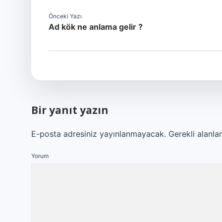
Önceki Yazı
Ad kök ne anlama gelir ?
Bir yanıt yazın
E-posta adresiniz yayınlanmayacak.
Gerekli alanla
Yorum