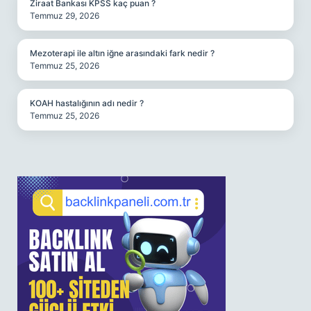
Ziraat Bankası KPSS kaç puan ?
Temmuz 29, 2026
Mezoterapi ile altın iğne arasındaki fark nedir ?
Temmuz 25, 2026
KOAH hastalığının adı nedir ?
Temmuz 25, 2026