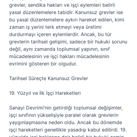
grevler, sendika hakları ve işçi eylemleri belirli
yasal düzenlemelere tabidir. Kanunsuz grevler ise
bu yasal düzenlemelere aykırı hareket edilen, kimi
zaman iş yerini terk etmeyi veya üretimi
durdurmayı içeren eylemlerdir. Ancak, bu tür
grevlerin tarihsel gelişimi, sadece bir hukuki sorunu
değil, aynı zamanda toplumsal yapının, sınıf
mücadelesinin ve işçi hakları mücadelesinin
evrimini gösteren bir olgudur.
Tarihsel Süreçte Kanunsuz Grevler
19. Yüzyıl ve İlk İşçi Hareketleri
Sanayi Devrimi’nin getirdiği toplumsal değişimler,
işçi sınıfının yükselişiyle paralel olarak grevlerin
yaygınlaşmasına neden oldu. Ancak bu dönemde
işçi hareketleri genellikle yasadışı kabul edilirdi. 19.