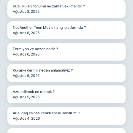
Kuzu kulağı tohumu ne zaman ekilmelidir ?
Ağustos 8, 2026
Not Another Teen Movie hangi platformda ?
Ağustos 8, 2026
Fermiyon ve bozon nedir ?
Ağustos 6, 2026
Kur’an-ı Kerim’i neden anlamalıyız ?
Ağustos 6, 2026
Azd edilmek ne demek ?
Ağustos 5, 2026
Ariel dağ esintisi renklilere kullanılır mı ?
Ağustos 4, 2026