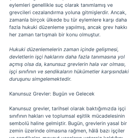
eylemleri genellikle suç olarak tanımlamış ve
grevcileri cezalandırma yoluna gitmişlerdir. Ancak,
zamanla birçok ülkede bu tür eylemlere karşı daha
fazla hukuki düzenleme yapılmış, ancak grev hakkı
her zaman tartışmalı bir konu olmuştur.
Hukuki düzenlemelerin zaman içinde gelişmesi,
devletlerin işçi haklarını daha fazla tanımasına yol
açmış olsa da, kanunsuz grevlerin hala var olması,
işçi sınıfının ve sendikaların hükümetler karşısındaki
duruşunu simgelemektedir.
Kanunsuz Grevler: Bugün ve Gelecek
Kanunsuz grevler, tarihsel olarak baktığımızda işçi
sınıfının hakları ve toplumsal eşitlik mücadelesinin
sembolü haline gelmiştir. Bugün, grevlerin yasal bir
zemin üzerinde olmasına rağmen, hâlâ bazı işçiler