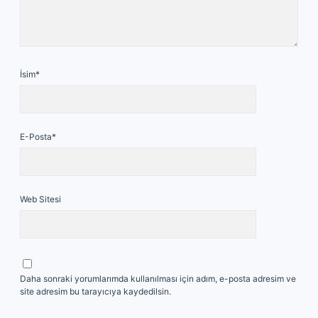
İsim*
E-Posta*
Web Sitesi
Daha sonraki yorumlarımda kullanılması için adım, e-posta adresim ve
site adresim bu tarayıcıya kaydedilsin.