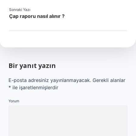
Sonraki Yazı
Çap raporu nasıl alınır ?
Bir yanıt yazın
E-posta adresiniz yayınlanmayacak.
Gerekli alanlar
*
ile işaretlenmişlerdir
Yorum