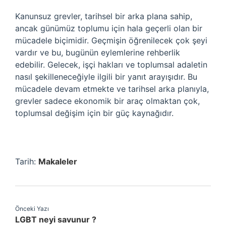
Kanunsuz grevler, tarihsel bir arka plana sahip,
ancak günümüz toplumu için hala geçerli olan bir
mücadele biçimidir. Geçmişin öğrenilecek çok şeyi
vardır ve bu, bugünün eylemlerine rehberlik
edebilir. Gelecek, işçi hakları ve toplumsal adaletin
nasıl şekilleneceğiyle ilgili bir yanıt arayışıdır. Bu
mücadele devam etmekte ve tarihsel arka planıyla,
grevler sadece ekonomik bir araç olmaktan çok,
toplumsal değişim için bir güç kaynağıdır.
Tarih:
Makaleler
Önceki Yazı
LGBT neyi savunur ?